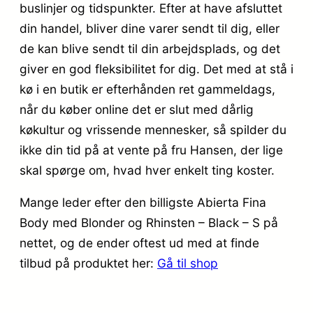
buslinjer og tidspunkter. Efter at have afsluttet
din handel, bliver dine varer sendt til dig, eller
de kan blive sendt til din arbejdsplads, og det
giver en god fleksibilitet for dig. Det med at stå i
kø i en butik er efterhånden ret gammeldags,
når du køber online det er slut med dårlig
køkultur og vrissende mennesker, så spilder du
ikke din tid på at vente på fru Hansen, der lige
skal spørge om, hvad hver enkelt ting koster.
Mange leder efter den billigste Abierta Fina
Body med Blonder og Rhinsten – Black – S på
nettet, og de ender oftest ud med at finde
tilbud på produktet her:
Gå til shop