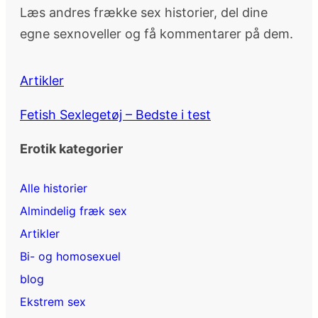
Læs andres frække sex historier, del dine
egne sexnoveller og få kommentarer på dem.
Artikler
Fetish Sexlegetøj – Bedste i test
Erotik kategorier
Alle historier
Almindelig fræk sex
Artikler
Bi- og homosexuel
blog
Ekstrem sex