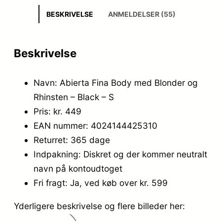
BESKRIVELSE
ANMELDELSER (55)
Beskrivelse
Navn: Abierta Fina Body med Blonder og
Rhinsten – Black – S
Pris: kr. 449
EAN nummer: 4024144425310
Returret: 365 dage
Indpakning: Diskret og der kommer neutralt
navn på kontoudtoget
Fri fragt: Ja, ved køb over kr. 599
Yderligere beskrivelse og flere billeder her: