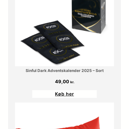
Sinful Dark Adventskalender 2025 – Sort
49,00
kr.
Køb her