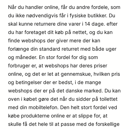
Når du handler online, får du andre fordele, som
du ikke nødvendigvis får i fysiske butikker. Du
skal kunne returnere dine varer i 14 dage. efter
du har foretaget dit køb på nettet, og du kan
finde webshops der giver mere der kan
forlænge din standard returret med både uger
og måneder. En stor fordel for dig som
forbruger er, at webshops har deres priser
online, og det er let at gennemskue, hvilken pris
og betingelser der er bedst, i de mange
webshops der er på det danske marked. Du kan
oven i købet gøre det når du sidder på toilettet
med din mobiltelefon. Den helt stort fordel ved
købe produkterne online er at slippe for, at
skulle få det hele til at passe med de forskellige