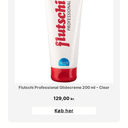
Flutschi Professional Glidecreme 200 ml – Clear
129,00
kr.
Køb her