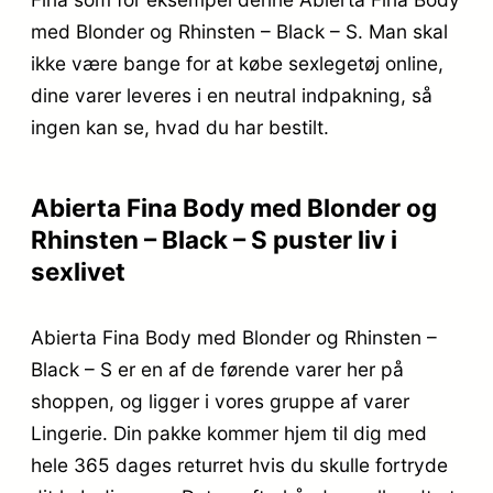
med Blonder og Rhinsten – Black – S. Man skal
ikke være bange for at købe sexlegetøj online,
dine varer leveres i en neutral indpakning, så
ingen kan se, hvad du har bestilt.
Abierta Fina Body med Blonder og
Rhinsten – Black – S puster liv i
sexlivet
Abierta Fina Body med Blonder og Rhinsten –
Black – S er en af de førende varer her på
shoppen, og ligger i vores gruppe af varer
Lingerie. Din pakke kommer hjem til dig med
hele 365 dages returret hvis du skulle fortryde