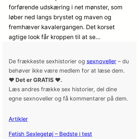
forførende udskæring i net mønster, som
løber ned langs brystet og maven og
fremhæver kavalergangen. Det korset
agtige look får kroppen til at se…
De frækkeste sexhistorier og
sexnoveller
– du
behøver ikke være medlem for at læse dem.
♥ Det er GRATIS ♥.
Læs andres frække sex historier, del dine
egne sexnoveller og få kommentarer på dem.
Artikler
Fetish Sexlegetøj – Bedste i test