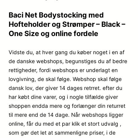
Baci Net Bodystocking med
Hofteholder og Strømper – Black –
One Size og online fordele
Vidste du, at hver gang du køber noget i en af
de danske webshops, begunstiges du af bedre
rettigheder, fordi webshops er underlagt en
lovgivning, de skal følge. Webshop skal følge
dansk lov, der giver 14 dages retrret. efter du
har købt dine varer, og i nogle tilfælde giver
shoppen endda mere og forlænger din returret
til mere end de 14 dage. Når webshops ligger
online, får du med et par klik et stort udvalg ,
som gør det let at sammenligne priser, i de