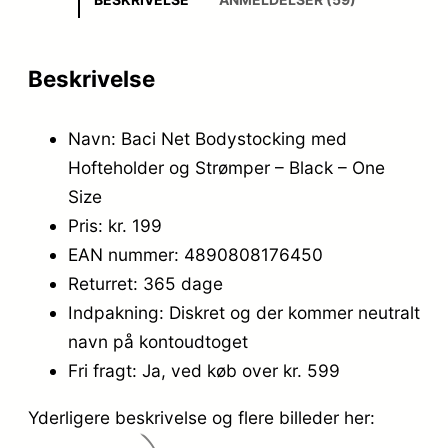
Beskrivelse
Navn: Baci Net Bodystocking med
Hofteholder og Strømper – Black – One
Size
Pris: kr. 199
EAN nummer: 4890808176450
Returret: 365 dage
Indpakning: Diskret og der kommer neutralt
navn på kontoudtoget
Fri fragt: Ja, ved køb over kr. 599
Yderligere beskrivelse og flere billeder her: