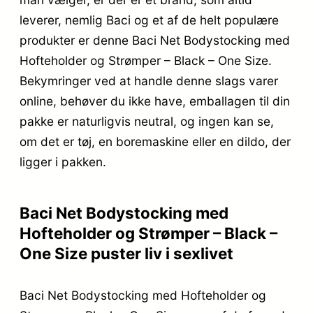
leverer, nemlig Baci og et af de helt populære
produkter er denne Baci Net Bodystocking med
Hofteholder og Strømper – Black – One Size.
Bekymringer ved at handle denne slags varer
online, behøver du ikke have, emballagen til din
pakke er naturligvis neutral, og ingen kan se,
om det er tøj, en boremaskine eller en dildo, der
ligger i pakken.
Baci Net Bodystocking med
Hofteholder og Strømper – Black –
One Size puster liv i sexlivet
Baci Net Bodystocking med Hofteholder og