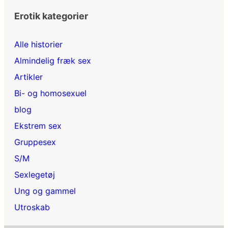
Erotik kategorier
Alle historier
Almindelig fræk sex
Artikler
Bi- og homosexuel
blog
Ekstrem sex
Gruppesex
S/M
Sexlegetøj
Ung og gammel
Utroskab