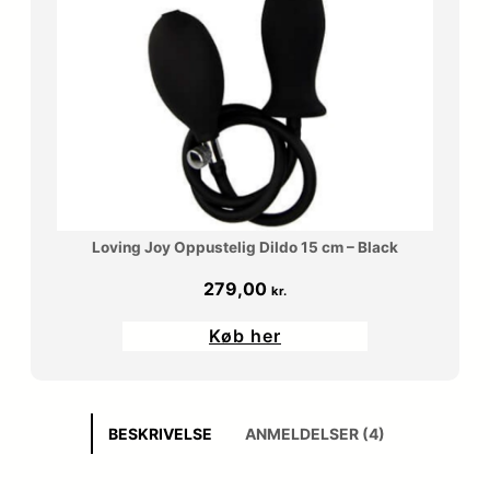
Loving Joy Oppustelig Dildo 15 cm – Black
279,00
kr.
Køb her
BESKRIVELSE
ANMELDELSER (4)