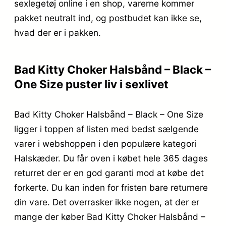
sexlegetøj online i en shop, varerne kommer
pakket neutralt ind, og postbudet kan ikke se,
hvad der er i pakken.
Bad Kitty Choker Halsbånd – Black –
One Size puster liv i sexlivet
Bad Kitty Choker Halsbånd – Black – One Size
ligger i toppen af listen med bedst sælgende
varer i webshoppen i den populære kategori
Halskæder. Du får oven i købet hele 365 dages
returret der er en god garanti mod at købe det
forkerte. Du kan inden for fristen bare returnere
din vare. Det overrasker ikke nogen, at der er
mange der køber Bad Kitty Choker Halsbånd –