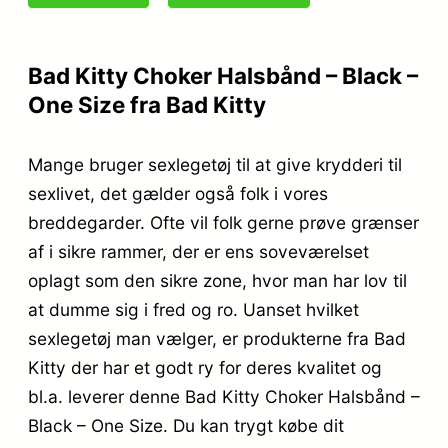
Bad Kitty Choker Halsbånd – Black –
One Size fra Bad Kitty
Mange bruger sexlegetøj til at give krydderi til
sexlivet, det gælder også folk i vores
breddegarder. Ofte vil folk gerne prøve grænser
af i sikre rammer, der er ens soveværelset
oplagt som den sikre zone, hvor man har lov til
at dumme sig i fred og ro. Uanset hvilket
sexlegetøj man vælger, er produkterne fra Bad
Kitty der har et godt ry for deres kvalitet og
bl.a. leverer denne Bad Kitty Choker Halsbånd –
Black – One Size. Du kan trygt købe dit