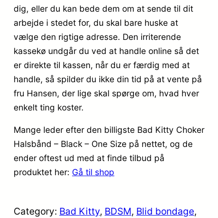
dig, eller du kan bede dem om at sende til dit
arbejde i stedet for, du skal bare huske at
vælge den rigtige adresse. Den irriterende
kassekø undgår du ved at handle online så det
er direkte til kassen, når du er færdig med at
handle, så spilder du ikke din tid på at vente på
fru Hansen, der lige skal spørge om, hvad hver
enkelt ting koster.
Mange leder efter den billigste Bad Kitty Choker
Halsbånd – Black – One Size på nettet, og de
ender oftest ud med at finde tilbud på
produktet her:
Gå til shop
Category:
Bad Kitty
, 
BDSM
, 
Blid bondage
, 