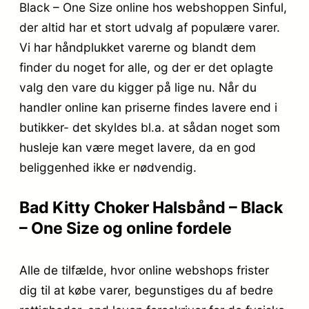
Black – One Size online hos webshoppen Sinful,
der altid har et stort udvalg af populære varer.
Vi har håndplukket varerne og blandt dem
finder du noget for alle, og der er det oplagte
valg den vare du kigger på lige nu. Når du
handler online kan priserne findes lavere end i
butikker- det skyldes bl.a. at sådan noget som
husleje kan være meget lavere, da en god
beliggenhed ikke er nødvendig.
Bad Kitty Choker Halsbånd – Black
– One Size og online fordele
Alle de tilfælde, hvor online webshops frister
dig til at købe varer, begunstiges du af bedre