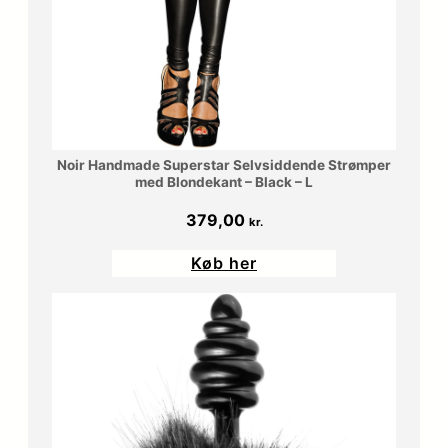
Noir Handmade Superstar Selvsiddende Strømper
med Blondekant – Black – L
379,00
kr.
Køb her