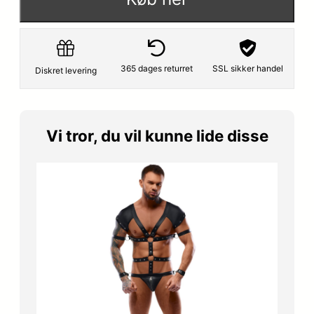
365 dages returret
SSL sikker handel
Diskret levering
Vi tror, du vil kunne lide disse