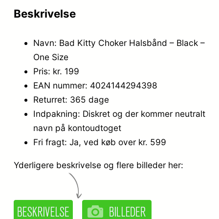
Beskrivelse
Navn: Bad Kitty Choker Halsbånd – Black –
One Size
Pris: kr. 199
EAN nummer: 4024144294398
Returret: 365 dage
Indpakning: Diskret og der kommer neutralt
navn på kontoudtoget
Fri fragt: Ja, ved køb over kr. 599
Yderligere beskrivelse og flere billeder her: