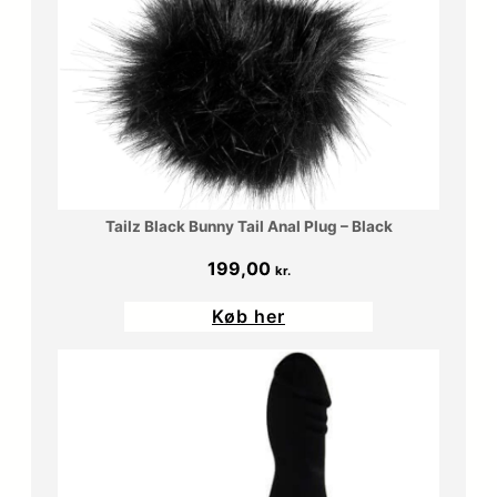
Tailz Black Bunny Tail Anal Plug – Black
199,00
kr.
Køb her