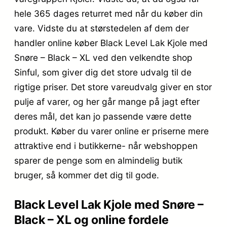
hele 365 dages returret med når du køber din
vare. Vidste du at størstedelen af dem der
handler online køber Black Level Lak Kjole med
Snøre – Black – XL ved den velkendte shop
Sinful, som giver dig det store udvalg til de
rigtige priser. Det store vareudvalg giver en stor
pulje af varer, og her går mange på jagt efter
deres mål, det kan jo passende være dette
produkt. Køber du varer online er priserne mere
attraktive end i butikkerne- når webshoppen
sparer de penge som en almindelig butik
bruger, så kommer det dig til gode.
Black Level Lak Kjole med Snøre –
Black – XL og online fordele