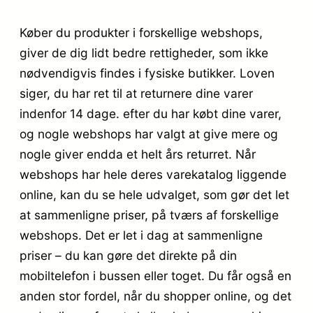
Køber du produkter i forskellige webshops,
giver de dig lidt bedre rettigheder, som ikke
nødvendigvis findes i fysiske butikker. Loven
siger, du har ret til at returnere dine varer
indenfor 14 dage. efter du har købt dine varer,
og nogle webshops har valgt at give mere og
nogle giver endda et helt års returret. Når
webshops har hele deres varekatalog liggende
online, kan du se hele udvalget, som gør det let
at sammenligne priser, på tværs af forskellige
webshops. Det er let i dag at sammenligne
priser – du kan gøre det direkte på din
mobiltelefon i bussen eller toget. Du får også en
anden stor fordel, når du shopper online, og det