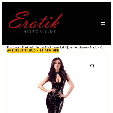
Forside
–
Frække kjoler
–
Black Level Lak Kjole med Snøre – Black – XL
AKTUELLE TILBUD – SE DEM HER