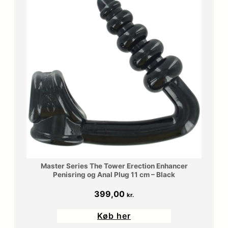
Master Series The Tower Erection Enhancer
Penisring og Anal Plug 11 cm – Black
399,00
kr.
Køb her