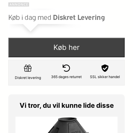
Køb her
365 dages returret
SSL sikker handel
Diskret levering
Vi tror, du vil kunne lide disse