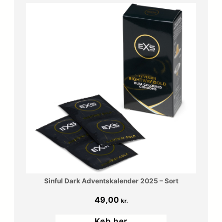
Sinful Dark Adventskalender 2025 – Sort
49,00
kr.
Køb her