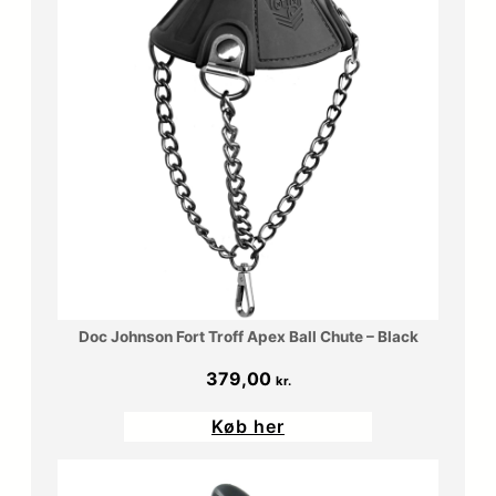
Doc Johnson Fort Troff Apex Ball Chute – Black
379,00
kr.
Køb her