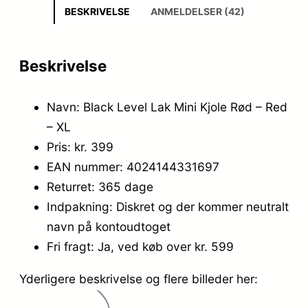
BESKRIVELSE
ANMELDELSER (42)
Beskrivelse
Navn: Black Level Lak Mini Kjole Rød – Red
– XL
Pris: kr. 399
EAN nummer: 4024144331697
Returret: 365 dage
Indpakning: Diskret og der kommer neutralt
navn på kontoudtoget
Fri fragt: Ja, ved køb over kr. 599
Yderligere beskrivelse og flere billeder her: