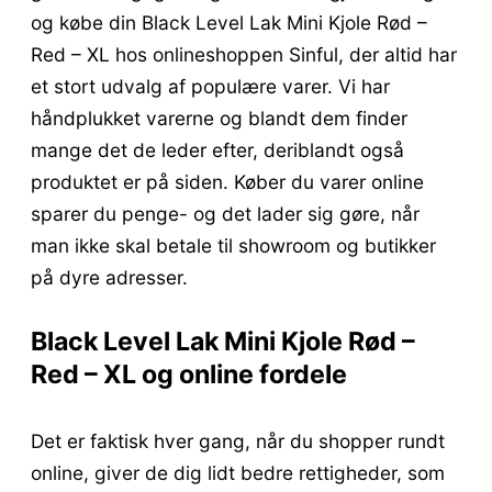
og købe din Black Level Lak Mini Kjole Rød –
Red – XL hos onlineshoppen Sinful, der altid har
et stort udvalg af populære varer. Vi har
håndplukket varerne og blandt dem finder
mange det de leder efter, deriblandt også
produktet er på siden. Køber du varer online
sparer du penge- og det lader sig gøre, når
man ikke skal betale til showroom og butikker
på dyre adresser.
Black Level Lak Mini Kjole Rød –
Red – XL og online fordele
Det er faktisk hver gang, når du shopper rundt
online, giver de dig lidt bedre rettigheder, som