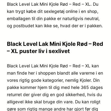
Black Level Lak Mini Kjole Rød – Red – XL. Du
kan trygt købe dit sexlegetøj online i en shop,
emballagen til din pakke er naturligvis neutral,
og postbudet kan ikke se, hvad der er i pakken.
Black Level Lak Mini Kjole Rød – Red
– XL puster liv i sexlivet
Black Level Lak Mini Kjole Rød – Red – XL kan
man finde her i shoppen blandt alle varerne i en
vores rigtig gode kategorier, nemlig Kjoler. Din
pakke kommer hjem til dig med hele 365 dages
returret der giver dig en god sikkerhed, hvis du
alligevel ikke skal bruge din vare. Du kan roligt
gøre som rigtig mange andre har gjort før dig