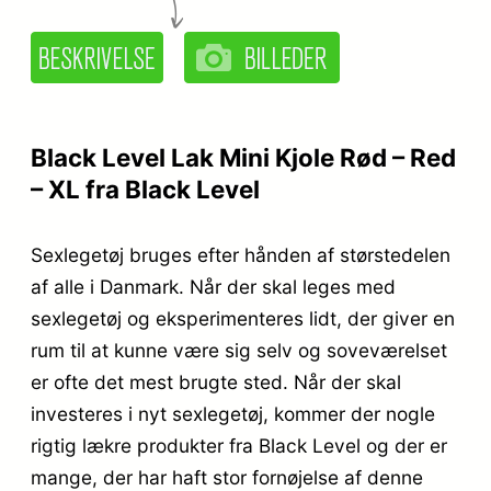
Black Level Lak Mini Kjole Rød – Red
– XL fra Black Level
Sexlegetøj bruges efter hånden af størstedelen
af alle i Danmark. Når der skal leges med
sexlegetøj og eksperimenteres lidt, der giver en
rum til at kunne være sig selv og soveværelset
er ofte det mest brugte sted. Når der skal
investeres i nyt sexlegetøj, kommer der nogle
rigtig lækre produkter fra Black Level og der er
mange, der har haft stor fornøjelse af denne