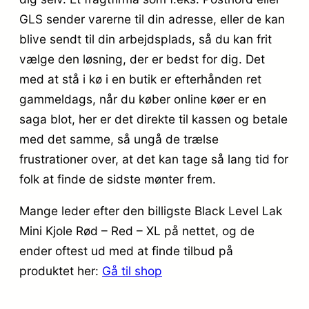
GLS sender varerne til din adresse, eller de kan
blive sendt til din arbejdsplads, så du kan frit
vælge den løsning, der er bedst for dig. Det
med at stå i kø i en butik er efterhånden ret
gammeldags, når du køber online køer er en
saga blot, her er det direkte til kassen og betale
med det samme, så ungå de trælse
frustrationer over, at det kan tage så lang tid for
folk at finde de sidste mønter frem.
Mange leder efter den billigste Black Level Lak
Mini Kjole Rød – Red – XL på nettet, og de
ender oftest ud med at finde tilbud på
produktet her:
Gå til shop