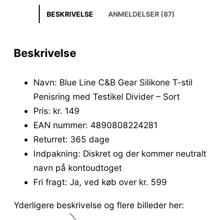
BESKRIVELSE
ANMELDELSER (87)
Beskrivelse
Navn: Blue Line C&B Gear Silikone T-stil
Penisring med Testikel Divider – Sort
Pris: kr. 149
EAN nummer: 4890808224281
Returret: 365 dage
Indpakning: Diskret og der kommer neutralt
navn på kontoudtoget
Fri fragt: Ja, ved køb over kr. 599
Yderligere beskrivelse og flere billeder her: