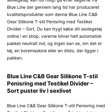
Blue Line der gennem lang tid har produceret
kvalitetsprodukter som denne Blue Line C&B
Gear Silikone T-stil Penisring med Testikel
Divider – Sort. Du kan trygt købe dit sexlegetøj
online i en shop, varerne bliver helt automatisk
pakket neutralt ind, og ingen kan se, om det er
tøj, en boremaskine eller en dildo, der ligger i
pakken.
Blue Line C&B Gear Silikone T-stil
Penisring med Testikel Divider –
Sort puster liv i sexlivet
Blue Line C&B Gear Silikone T-stil Penisring med