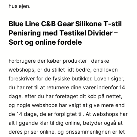
huslejen.
Blue Line C&B Gear Silikone T-stil
Penisring med Testikel Divider –
Sort og online fordele
Forbrugere der køber produkter i danske
webshops, er du stillet lidt bedre, end loven
foreskriver for de fysiske butikker. Loven siger,
du har ret til at returnere dine varer indenfor 14
dage. efter du har foretaget dit køb på nettet,
og nogle webshops har valgt at give mere end
de 14 dage, de er forpligtet til. At webshops har
alt liggende klar til dig online, betyder også at
deres priser online, og prissammenlignen er let