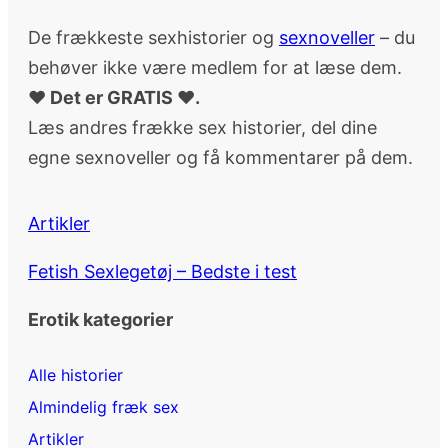
De frækkeste sexhistorier og
sexnoveller
– du
behøver ikke være medlem for at læse dem.
♥ Det er GRATIS ♥.
Læs andres frække sex historier, del dine
egne sexnoveller og få kommentarer på dem.
Artikler
Fetish Sexlegetøj – Bedste i test
Erotik kategorier
Alle historier
Almindelig fræk sex
Artikler