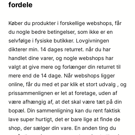
fordele
Køber du produkter i forskellige webshops, får
du nogle bedre betingelser, som ikke er en
selvfølge i fysiske butikker. Lovgivningen
dikterer min. 14 dages returret. når du har
handlet dine varer, og nogle webshops har
valgt at give mere og forlænger din returret til
mere end de 14 dage. Når webshops ligger
online, får du med et par klik et stort udvalg , og
prissammenlignen er let at foretage, uden af
være afhængig af, at det skal være tæt på din
bopæl. Din sammenligning kan du rent faktisk
lave super hurtigt, det er bare lige at finde de
shop, der sælger din vare. En anden ting du