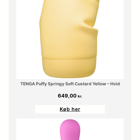
TENGA Puffy Springy Soft Custard Yellow – Hvid
649,00
kr.
Køb her