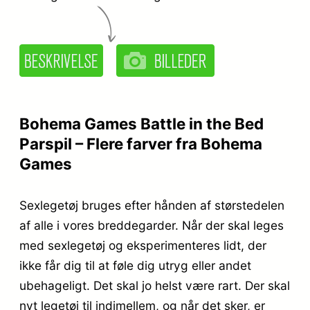
Bohema Games Battle in the Bed
Parspil – Flere farver fra Bohema
Games
Sexlegetøj bruges efter hånden af størstedelen
af alle i vores breddegarder. Når der skal leges
med sexlegetøj og eksperimenteres lidt, der
ikke får dig til at føle dig utryg eller andet
ubehageligt. Det skal jo helst være rart. Der skal
nyt legetøj til indimellem, og når det sker, er