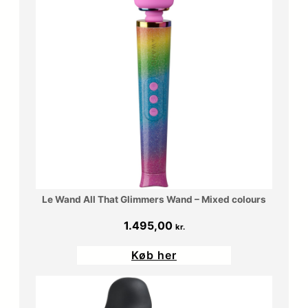
Le Wand All That Glimmers Wand – Mixed colours
1.495,00
kr.
Køb her