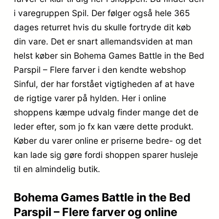
i varegruppen Spil. Der følger også hele 365
dages returret hvis du skulle fortryde dit køb
din vare. Det er snart allemandsviden at man
helst køber sin Bohema Games Battle in the Bed
Parspil – Flere farver i den kendte webshop
Sinful, der har forstået vigtigheden af at have
de rigtige varer på hylden. Her i online
shoppens kæmpe udvalg finder mange det de
leder efter, som jo fx kan være dette produkt.
Køber du varer online er priserne bedre- og det
kan lade sig gøre fordi shoppen sparer husleje
til en almindelig butik.
Bohema Games Battle in the Bed
Parspil – Flere farver og online