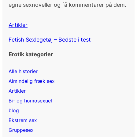
egne sexnoveller og få kommentarer på dem.
Artikler
Fetish Sexlegetøj – Bedste i test
Erotik kategorier
Alle historier
Almindelig fræk sex
Artikler
Bi- og homosexuel
blog
Ekstrem sex
Gruppesex