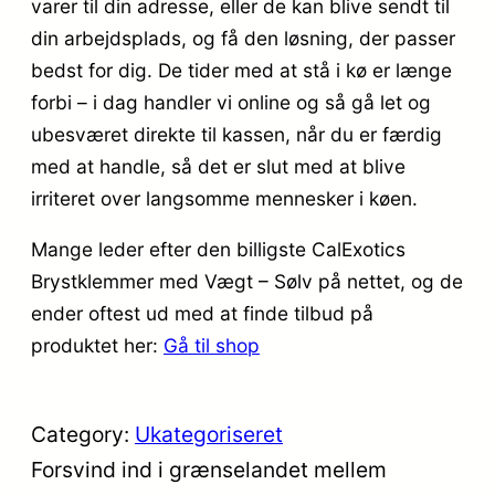
varer til din adresse, eller de kan blive sendt til
din arbejdsplads, og få den løsning, der passer
bedst for dig. De tider med at stå i kø er længe
forbi – i dag handler vi online og så gå let og
ubesværet direkte til kassen, når du er færdig
med at handle, så det er slut med at blive
irriteret over langsomme mennesker i køen.
Mange leder efter den billigste CalExotics
Brystklemmer med Vægt – Sølv på nettet, og de
ender oftest ud med at finde tilbud på
produktet her:
Gå til shop
Category:
Ukategoriseret
Forsvind ind i grænselandet mellem