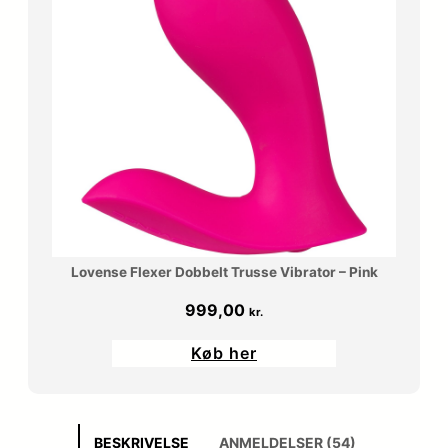
Lovense Flexer Dobbelt Trusse Vibrator – Pink
999,00
kr.
Køb her
BESKRIVELSE
ANMELDELSER (54)