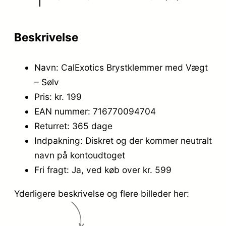
Beskrivelse
Navn: CalExotics Brystklemmer med Vægt
– Sølv
Pris: kr. 199
EAN nummer: 716770094704
Returret: 365 dage
Indpakning: Diskret og der kommer neutralt
navn på kontoudtoget
Fri fragt: Ja, ved køb over kr. 599
Yderligere beskrivelse og flere billeder her: