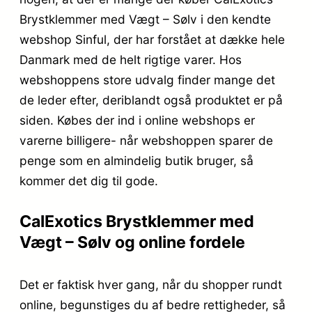
Brystklemmer med Vægt – Sølv i den kendte
webshop Sinful, der har forstået at dække hele
Danmark med de helt rigtige varer. Hos
webshoppens store udvalg finder mange det
de leder efter, deriblandt også produktet er på
siden. Købes der ind i online webshops er
varerne billigere- når webshoppen sparer de
penge som en almindelig butik bruger, så
kommer det dig til gode.
CalExotics Brystklemmer med
Vægt – Sølv og online fordele
Det er faktisk hver gang, når du shopper rundt
online, begunstiges du af bedre rettigheder, så