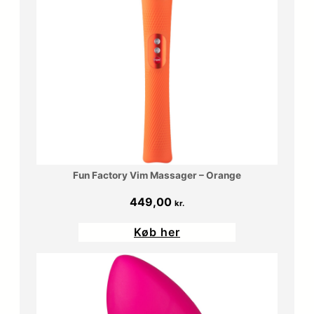
Fun Factory Vim Massager – Orange
449,00
kr.
Køb her