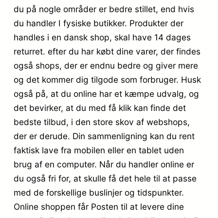
du på nogle områder er bedre stillet, end hvis
du handler I fysiske butikker. Produkter der
handles i en dansk shop, skal have 14 dages
returret. efter du har købt dine varer, der findes
også shops, der er endnu bedre og giver mere
og det kommer dig tilgode som forbruger. Husk
også på, at du online har et kæmpe udvalg, og
det bevirker, at du med få klik kan finde det
bedste tilbud, i den store skov af webshops,
der er derude. Din sammenligning kan du rent
faktisk lave fra mobilen eller en tablet uden
brug af en computer. Når du handler online er
du også fri for, at skulle få det hele til at passe
med de forskellige buslinjer og tidspunkter.
Online shoppen får Posten til at levere dine