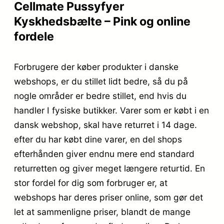
Cellmate Pussyfyer
Kyskhedsbælte – Pink og online
fordele
Forbrugere der køber produkter i danske
webshops, er du stillet lidt bedre, så du på
nogle områder er bedre stillet, end hvis du
handler I fysiske butikker. Varer som er købt i en
dansk webshop, skal have returret i 14 dage.
efter du har købt dine varer, en del shops
efterhånden giver endnu mere end standard
returretten og giver meget længere returtid. En
stor fordel for dig som forbruger er, at
webshops har deres priser online, som gør det
let at sammenligne priser, blandt de mange