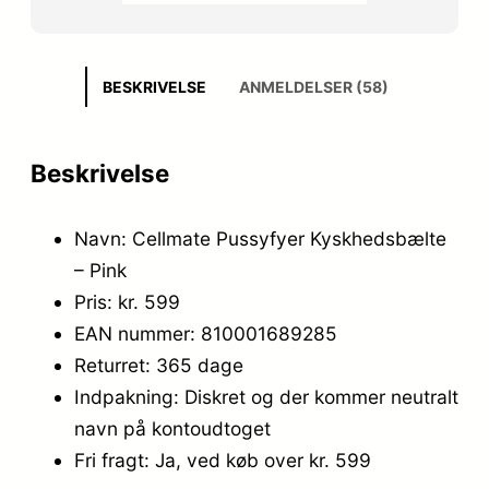
BESKRIVELSE
ANMELDELSER (58)
Beskrivelse
Navn: Cellmate Pussyfyer Kyskhedsbælte
– Pink
Pris: kr. 599
EAN nummer: 810001689285
Returret: 365 dage
Indpakning: Diskret og der kommer neutralt
navn på kontoudtoget
Fri fragt: Ja, ved køb over kr. 599