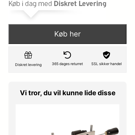
Køb her
365 dages returret
SSL sikker handel
Diskret levering
Vi tror, du vil kunne lide disse