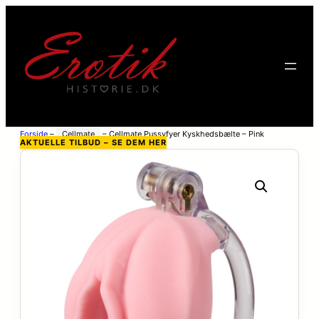
Forside
–
Cellmate
–
Cellmate Pussyfyer Kyskhedsbælte – Pink
AKTUELLE TILBUD – SE DEM HER