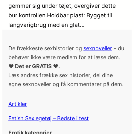
gemmer sig under tøjet, overgiver dette
bur kontrollen.Holdbar plast: Bygget til
langvarigbrug med en glat…
De frækkeste sexhistorier og
sexnoveller
– du
behøver ikke være medlem for at læse dem.
♥ Det er GRATIS ♥.
Læs andres frække sex historier, del dine
egne sexnoveller og få kommentarer på dem.
Artikler
Fetish Sexlegetøj – Bedste i test
Erotik kategorier