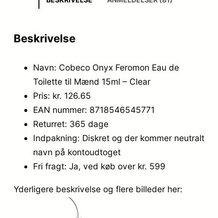
Beskrivelse
Navn: Cobeco Onyx Feromon Eau de
Toilette til Mænd 15ml – Clear
Pris: kr. 126.65
EAN nummer: 8718546545771
Returret: 365 dage
Indpakning: Diskret og der kommer neutralt
navn på kontoudtoget
Fri fragt: Ja, ved køb over kr. 599
Yderligere beskrivelse og flere billeder her: