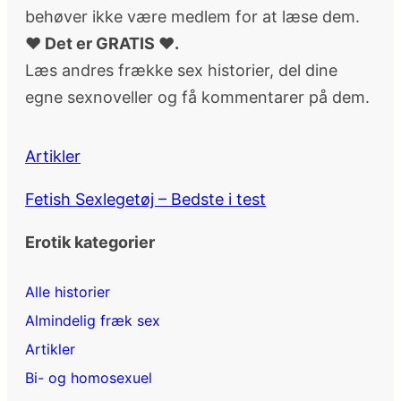
behøver ikke være medlem for at læse dem.
♥ Det er GRATIS ♥.
Læs andres frække sex historier, del dine
egne sexnoveller og få kommentarer på dem.
Artikler
Fetish Sexlegetøj – Bedste i test
Erotik kategorier
Alle historier
Almindelig fræk sex
Artikler
Bi- og homosexuel