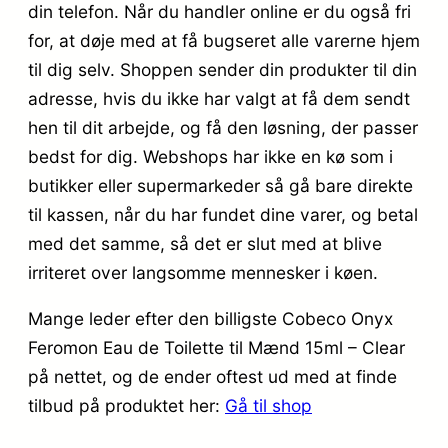
din telefon. Når du handler online er du også fri
for, at døje med at få bugseret alle varerne hjem
til dig selv. Shoppen sender din produkter til din
adresse, hvis du ikke har valgt at få dem sendt
hen til dit arbejde, og få den løsning, der passer
bedst for dig. Webshops har ikke en kø som i
butikker eller supermarkeder så gå bare direkte
til kassen, når du har fundet dine varer, og betal
med det samme, så det er slut med at blive
irriteret over langsomme mennesker i køen.
Mange leder efter den billigste Cobeco Onyx
Feromon Eau de Toilette til Mænd 15ml – Clear
på nettet, og de ender oftest ud med at finde
tilbud på produktet her:
Gå til shop