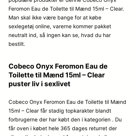
Feromon Eau de Toilette til Mænd 15ml – Clear.
Man skal ikke være bange for at købe
sexlegetøj online, varerne kommer pakket
neutralt ind, så ingen kan se, hvad du har
bestilt.
Cobeco Onyx Feromon Eau de
Toilette til Mænd 15ml – Clear
puster liv i sexlivet
Cobeco Onyx Feromon Eau de Toilette til Mænd
15ml – Clear får stadig topkarakter blandt
forbrugerne der har købt den i kategorien . Du
får oven i købet hele 365 dages returret der