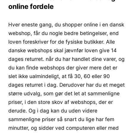
online fordele
Hver eneste gang, du shopper online i en dansk
webshop, får du nogle bedre betingelser, end
loven foreskriver for de fysiske butikker. Alle
danske webshops skal jævnfør loven give 14
dages returret. når du har handlet dine varer, og
du kan finde webshops der giver mere det er
slet ikke ualmindeligt, at få 30, 60 eller 90
dages returret i dag. Derudover har du et meget
større udvalg, som gør det let at sammenligne
priser, i den store skov af webshops, der er
derude. Og i dag kan du uden videre
sammenligne priser så snart du lige har fem
minutter, og sidder ved computeren eller med