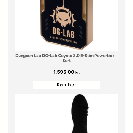
Dungeon Lab DG-Lab Coyote 3.0 E-Stim Powerbox –
Sort
1.595,00
kr.
Køb her