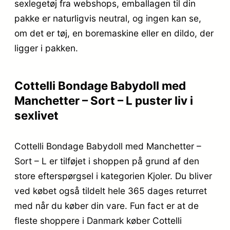
sexlegetøj fra webshops, emballagen til din
pakke er naturligvis neutral, og ingen kan se,
om det er tøj, en boremaskine eller en dildo, der
ligger i pakken.
Cottelli Bondage Babydoll med
Manchetter – Sort – L puster liv i
sexlivet
Cottelli Bondage Babydoll med Manchetter –
Sort – L er tilføjet i shoppen på grund af den
store efterspørgsel i kategorien Kjoler. Du bliver
ved købet også tildelt hele 365 dages returret
med når du køber din vare. Fun fact er at de
fleste shoppere i Danmark køber Cottelli