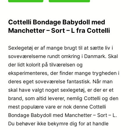
Cottelli Bondage Babydoll med
Manchetter – Sort – L fra Cottelli
Sexlegetøj er af mange brugt til at sætte liv i
soveværelserne rundt omkring i Danmark. Skal
der lidt kolorit på tilværelsen og
eksperimenteres, der finder mange trygheden i
deres eget soveværelse fantastisk. Når man
skal have valgt noget sexlegetøj, er der er et
brand, som altid leverer, nemlig Cottelli og den
mest populære vare er nok denne Cottelli
Bondage Babydoll med Manchetter – Sort – L.
Du behøver ikke bekymre dig for at handle