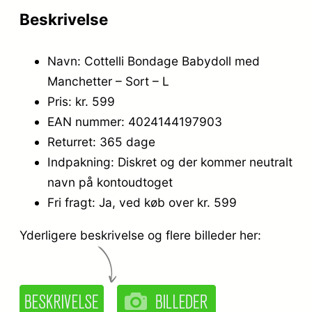
Beskrivelse
Navn: Cottelli Bondage Babydoll med
Manchetter – Sort – L
Pris: kr. 599
EAN nummer: 4024144197903
Returret: 365 dage
Indpakning: Diskret og der kommer neutralt
navn på kontoudtoget
Fri fragt: Ja, ved køb over kr. 599
Yderligere beskrivelse og flere billeder her: