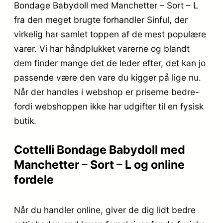
Bondage Babydoll med Manchetter – Sort – L
fra den meget brugte forhandler Sinful, der
virkelig har samlet toppen af de mest populære
varer. Vi har håndplukket varerne og blandt
dem finder mange det de leder efter, det kan jo
passende være den vare du kigger på lige nu.
Når der handles i webshop er priserne bedre-
fordi webshoppen ikke har udgifter til en fysisk
butik.
Cottelli Bondage Babydoll med
Manchetter – Sort – L og online
fordele
Når du handler online, giver de dig lidt bedre