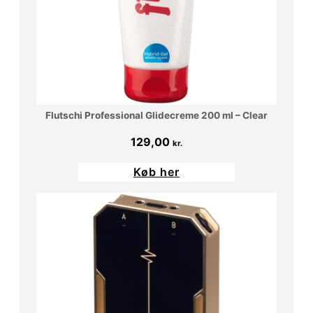
Flutschi Professional Glidecreme 200 ml – Clear
129,00
kr.
Køb her