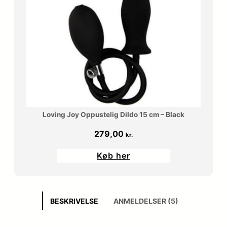
Loving Joy Oppustelig Dildo 15 cm – Black
279,00
kr.
Køb her
BESKRIVELSE
ANMELDELSER (5)