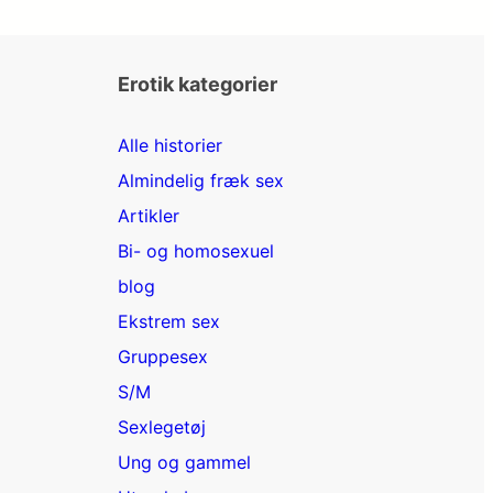
Erotik kategorier
Alle historier
Almindelig fræk sex
Artikler
Bi- og homosexuel
blog
Ekstrem sex
Gruppesex
S/M
Sexlegetøj
Ung og gammel