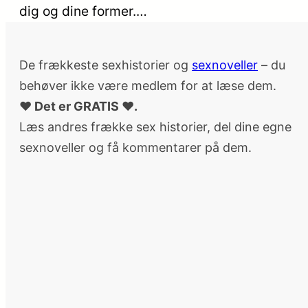
dig og dine former.…
De frækkeste sexhistorier og
sexnoveller
– du
behøver ikke være medlem for at læse dem.
♥ Det er GRATIS ♥.
Læs andres frække sex historier, del dine egne
sexnoveller og få kommentarer på dem.