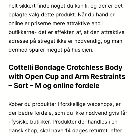
helt sikkert finde noget du kan li, og der er det
oplagte valg dette produkt. Når du handler
online er priserne mere attraktive end i
butikkerne- det er effekten af, at den attraktive
adresse på strøget ikke er nødvendig, og man
dermed sparer meget på huslejen.
Cottelli Bondage Crotchless Body
with Open Cup and Arm Restraints
– Sort – M og online fordele
Køber du produkter i forskellige webshops, er
der bedre fordele, som du ikke nødvendigvis får
i fysiske butikker. Produkter der handles i en
dansk shop, skal have 14 dages returret. efter