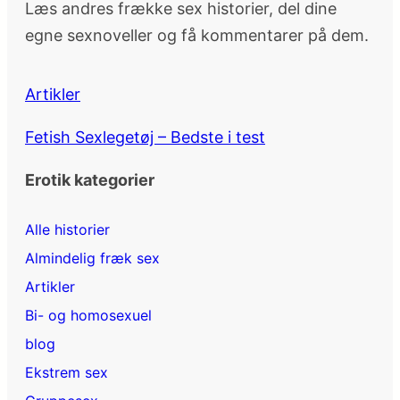
Læs andres frække sex historier, del dine
egne sexnoveller og få kommentarer på dem.
Artikler
Fetish Sexlegetøj – Bedste i test
Erotik kategorier
Alle historier
Almindelig fræk sex
Artikler
Bi- og homosexuel
blog
Ekstrem sex