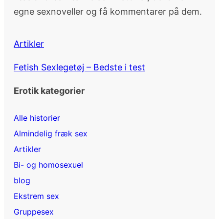
egne sexnoveller og få kommentarer på dem.
Artikler
Fetish Sexlegetøj – Bedste i test
Erotik kategorier
Alle historier
Almindelig fræk sex
Artikler
Bi- og homosexuel
blog
Ekstrem sex
Gruppesex