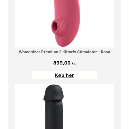
Womanizer Premium 2 Klitoris Stimulator – Rosa
899,00
kr.
Køb her