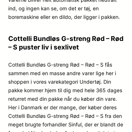
ind, og ingen kan se, om det er tøj, en
boremaskine eller en dildo, der ligger i pakken.
Cottelli Bundløs G-streng Rød – Rød
– S puster liv i sexlivet
Cottelli Bundløs G-streng Rød – Rød – S fås
sammen med en masse andre varer lige her i
shoppen i vores varekategori Undertøj. Din
pakke kommer hjem til dig med hele 365 dages
returret med din pakke når du køber din vare.
Her i Danmark er der mange, der køber deres
Cottelli Bundløs G-streng Rød – Rød – S fra den
meget brugte forhandler Sinful, der er blandt de