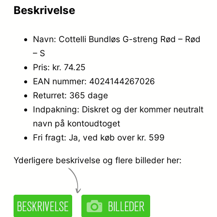
Beskrivelse
Navn: Cottelli Bundløs G-streng Rød – Rød
– S
Pris: kr. 74.25
EAN nummer: 4024144267026
Returret: 365 dage
Indpakning: Diskret og der kommer neutralt
navn på kontoudtoget
Fri fragt: Ja, ved køb over kr. 599
Yderligere beskrivelse og flere billeder her: