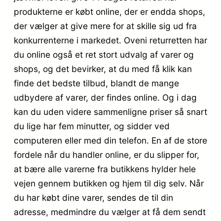
produkterne er købt online, der er endda shops,
der vælger at give mere for at skille sig ud fra
konkurrenterne i markedet. Oveni returretten har
du online også et ret stort udvalg af varer og
shops, og det bevirker, at du med få klik kan
finde det bedste tilbud, blandt de mange
udbydere af varer, der findes online. Og i dag
kan du uden videre sammenligne priser så snart
du lige har fem minutter, og sidder ved
computeren eller med din telefon. En af de store
fordele når du handler online, er du slipper for,
at bære alle varerne fra butikkens hylder hele
vejen gennem butikken og hjem til dig selv. Når
du har købt dine varer, sendes de til din
adresse, medmindre du vælger at få dem sendt