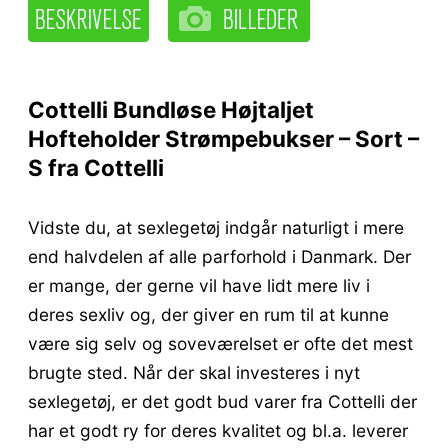
Cottelli Bundløse Højtaljet
Hofteholder Strømpebukser – Sort –
S fra Cottelli
Vidste du, at sexlegetøj indgår naturligt i mere
end halvdelen af alle parforhold i Danmark. Der
er mange, der gerne vil have lidt mere liv i
deres sexliv og, der giver en rum til at kunne
være sig selv og soveværelset er ofte det mest
brugte sted. Når der skal investeres i nyt
sexlegetøj, er det godt bud varer fra Cottelli der
har et godt ry for deres kvalitet og bl.a. leverer