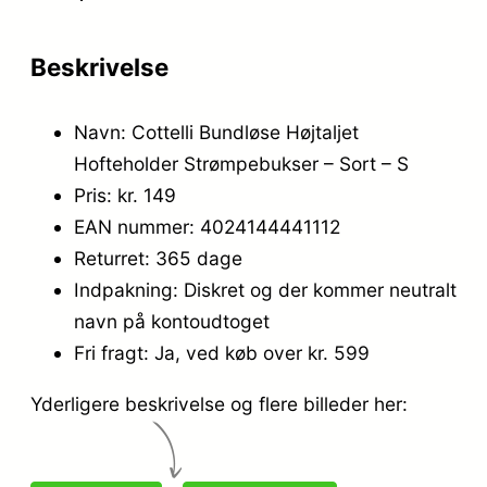
Beskrivelse
Navn: Cottelli Bundløse Højtaljet
Hofteholder Strømpebukser – Sort – S
Pris: kr. 149
EAN nummer: 4024144441112
Returret: 365 dage
Indpakning: Diskret og der kommer neutralt
navn på kontoudtoget
Fri fragt: Ja, ved køb over kr. 599
Yderligere beskrivelse og flere billeder her: