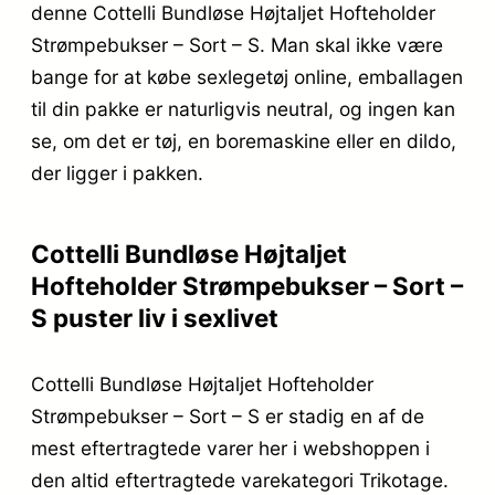
denne Cottelli Bundløse Højtaljet Hofteholder
Strømpebukser – Sort – S. Man skal ikke være
bange for at købe sexlegetøj online, emballagen
til din pakke er naturligvis neutral, og ingen kan
se, om det er tøj, en boremaskine eller en dildo,
der ligger i pakken.
Cottelli Bundløse Højtaljet
Hofteholder Strømpebukser – Sort –
S puster liv i sexlivet
Cottelli Bundløse Højtaljet Hofteholder
Strømpebukser – Sort – S er stadig en af de
mest eftertragtede varer her i webshoppen i
den altid eftertragtede varekategori Trikotage.