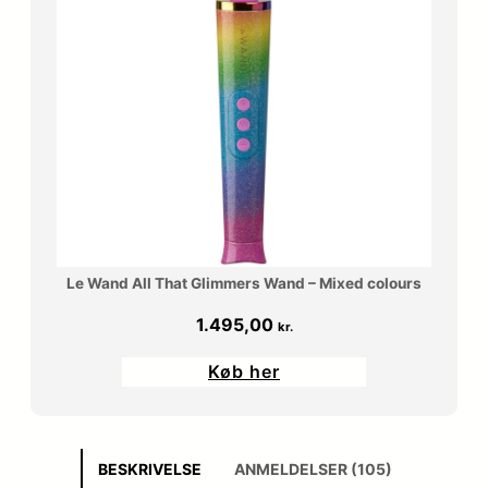
Le Wand All That Glimmers Wand – Mixed colours
1.495,00
kr.
Køb her
BESKRIVELSE
ANMELDELSER (105)