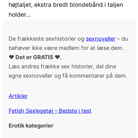
højtaljet, ekstra bredt blondebånd i taljen
holder…
De frækkeste sexhistorier og
sexnoveller
– du
behøver ikke være medlem for at læse dem.
♥ Det er GRATIS ♥.
Læs andres frække sex historier, del dine
egne sexnoveller og få kommentarer på dem.
Artikler
Fetish Sexlegetøj – Bedste i test
Erotik kategorier