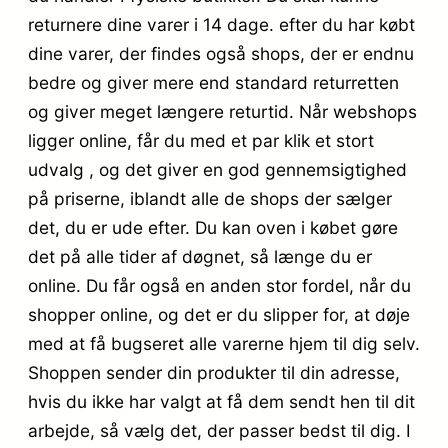
returnere dine varer i 14 dage. efter du har købt
dine varer, der findes også shops, der er endnu
bedre og giver mere end standard returretten
og giver meget længere returtid. Når webshops
ligger online, får du med et par klik et stort
udvalg , og det giver en god gennemsigtighed
på priserne, iblandt alle de shops der sælger
det, du er ude efter. Du kan oven i købet gøre
det på alle tider af døgnet, så længe du er
online. Du får også en anden stor fordel, når du
shopper online, og det er du slipper for, at døje
med at få bugseret alle varerne hjem til dig selv.
Shoppen sender din produkter til din adresse,
hvis du ikke har valgt at få dem sendt hen til dit
arbejde, så vælg det, der passer bedst til dig. I