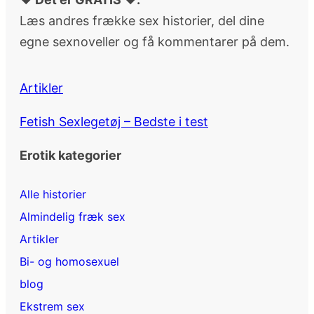
Læs andres frække sex historier, del dine
egne sexnoveller og få kommentarer på dem.
Artikler
Fetish Sexlegetøj – Bedste i test
Erotik kategorier
Alle historier
Almindelig fræk sex
Artikler
Bi- og homosexuel
blog
Ekstrem sex