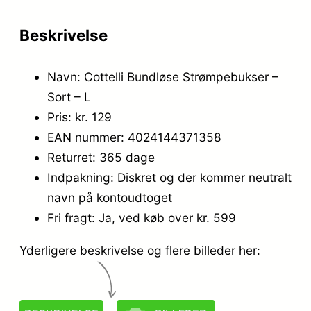
Beskrivelse
Navn: Cottelli Bundløse Strømpebukser –
Sort – L
Pris: kr. 129
EAN nummer: 4024144371358
Returret: 365 dage
Indpakning: Diskret og der kommer neutralt
navn på kontoudtoget
Fri fragt: Ja, ved køb over kr. 599
Yderligere beskrivelse og flere billeder her: