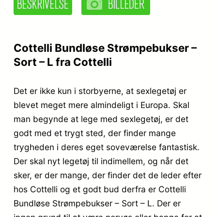
Cottelli Bundløse Strømpebukser –
Sort – L fra Cottelli
Det er ikke kun i storbyerne, at sexlegetøj er
blevet meget mere almindeligt i Europa. Skal
man begynde at lege med sexlegetøj, er det
godt med et trygt sted, der finder mange
trygheden i deres eget soveværelse fantastisk.
Der skal nyt legetøj til indimellem, og når det
sker, er der mange, der finder det de leder efter
hos Cottelli og et godt bud derfra er Cottelli
Bundløse Strømpebukser – Sort – L. Der er