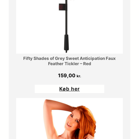
Fifty Shades of Grey Sweet Anticipation Faux
Feather Tickler – Red
159,00
kr.
Køb her