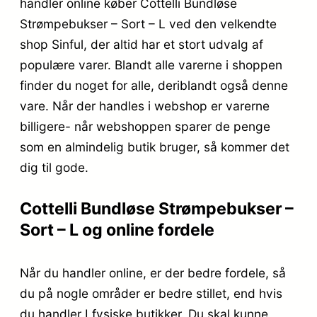
handler online køber Cottelli Bundløse
Strømpebukser – Sort – L ved den velkendte
shop Sinful, der altid har et stort udvalg af
populære varer. Blandt alle varerne i shoppen
finder du noget for alle, deriblandt også denne
vare. Når der handles i webshop er varerne
billigere- når webshoppen sparer de penge
som en almindelig butik bruger, så kommer det
dig til gode.
Cottelli Bundløse Strømpebukser –
Sort – L og online fordele
Når du handler online, er der bedre fordele, så
du på nogle områder er bedre stillet, end hvis
du handler I fysiske butikker. Du skal kunne