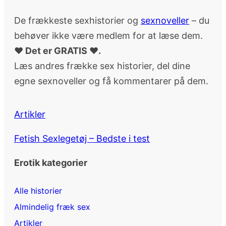
De frækkeste sexhistorier og
sexnoveller
– du
behøver ikke være medlem for at læse dem.
♥ Det er GRATIS ♥.
Læs andres frække sex historier, del dine
egne sexnoveller og få kommentarer på dem.
Artikler
Fetish Sexlegetøj – Bedste i test
Erotik kategorier
Alle historier
Almindelig fræk sex
Artikler