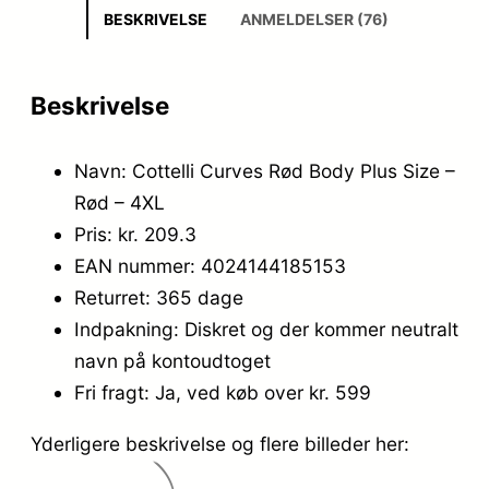
BESKRIVELSE
ANMELDELSER (76)
Beskrivelse
Navn: Cottelli Curves Rød Body Plus Size –
Rød – 4XL
Pris: kr. 209.3
EAN nummer: 4024144185153
Returret: 365 dage
Indpakning: Diskret og der kommer neutralt
navn på kontoudtoget
Fri fragt: Ja, ved køb over kr. 599
Yderligere beskrivelse og flere billeder her: