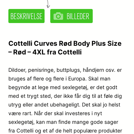
Cottelli Curves Rød Body Plus Size
– Rød – 4XL fra Cottelli
Dildoer, penisringe, buttplugs, håndjern osv. er
bruges af flere og flere i Europa. Skal man
begynde at lege med sexlegetøj, er det godt
med et trygt sted, der ikke får dig til at føle dig
utryg eller andet ubehageligt. Det skal jo helst
være rart. Når der skal investeres i nyt
sexlegetøj, kan man finde mange gode sager
fra Cottelli og et af de helt populære produkter