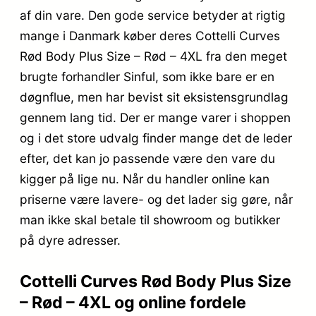
af din vare. Den gode service betyder at rigtig
mange i Danmark køber deres Cottelli Curves
Rød Body Plus Size – Rød – 4XL fra den meget
brugte forhandler Sinful, som ikke bare er en
døgnflue, men har bevist sit eksistensgrundlag
gennem lang tid. Der er mange varer i shoppen
og i det store udvalg finder mange det de leder
efter, det kan jo passende være den vare du
kigger på lige nu. Når du handler online kan
priserne være lavere- og det lader sig gøre, når
man ikke skal betale til showroom og butikker
på dyre adresser.
Cottelli Curves Rød Body Plus Size
– Rød – 4XL og online fordele