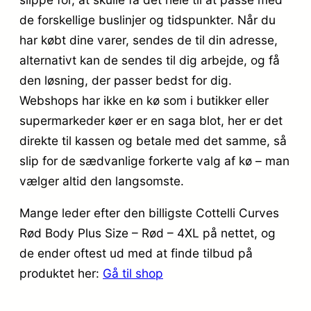
de forskellige buslinjer og tidspunkter. Når du
har købt dine varer, sendes de til din adresse,
alternativt kan de sendes til dig arbejde, og få
den løsning, der passer bedst for dig.
Webshops har ikke en kø som i butikker eller
supermarkeder køer er en saga blot, her er det
direkte til kassen og betale med det samme, så
slip for de sædvanlige forkerte valg af kø – man
vælger altid den langsomste.
Mange leder efter den billigste Cottelli Curves
Rød Body Plus Size – Rød – 4XL på nettet, og
de ender oftest ud med at finde tilbud på
produktet her:
Gå til shop