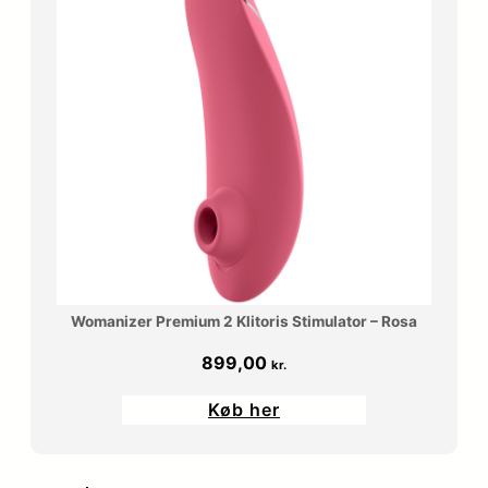
Womanizer Premium 2 Klitoris Stimulator – Rosa
899,00
kr.
Køb her