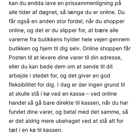
kan du endda lave en prissammenligning på
alle tider af døgnet, så længe du er online. Du
får også en anden stor fordel, når du shopper
online, og det er du slipper for, at bære alle
varerne fra butikkens hylder hele vejen gennem
butikken og hjem til dig selv. Online shoppen får
Posten til at levere dine varer til din adresse,
eller du kan bede dem om at sende til dit
arbejde i stedet for, og det giver en god
fleksibilitet for dig. I dag er der ingen grund til
at skulle stå i kø ved en kasse – ved online
handel så gå bare direkte til kassen, når du har
fundet dine varer, og betal med det samme, så
er det aldrig mere ubehaget ved at stå alt for
tæt i en kø til kassen.