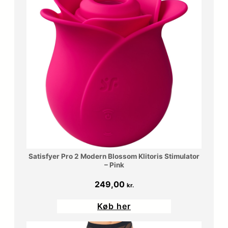
Satisfyer Pro 2 Modern Blossom Klitoris Stimulator
– Pink
249,00
kr.
Køb her