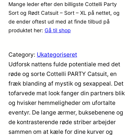
Mange leder efter den billigste Cottelli Party
Sort og Rødt Catsuit – Sort – XL på nettet, og
de ender oftest ud med at finde tilbud på
produktet her:
Gå til shop
Category:
Ukategoriseret
Udforsk nattens fulde potentiale med det
røde og sorte Cottelli PARTY Catsuit, en
fræk blanding af mystik og sexappeal. Det
tofarvede mat look fanger din partners blik
og hvisker hemmeligheder om ufortalte
eventyr. De lange ærmer, buksebenene og
de kontrasterende røde striber arbejder
sammen om at kæle for dine kurver og