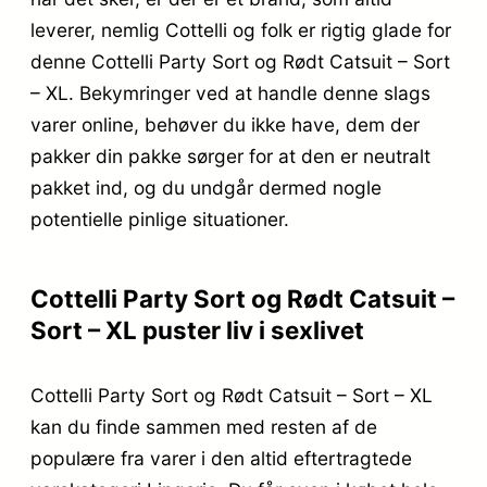
leverer, nemlig Cottelli og folk er rigtig glade for
denne Cottelli Party Sort og Rødt Catsuit – Sort
– XL. Bekymringer ved at handle denne slags
varer online, behøver du ikke have, dem der
pakker din pakke sørger for at den er neutralt
pakket ind, og du undgår dermed nogle
potentielle pinlige situationer.
Cottelli Party Sort og Rødt Catsuit –
Sort – XL puster liv i sexlivet
Cottelli Party Sort og Rødt Catsuit – Sort – XL
kan du finde sammen med resten af de
populære fra varer i den altid eftertragtede