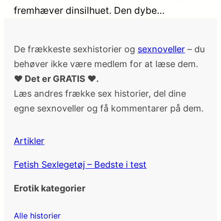
fremhæver dinsilhuet. Den dybe…
De frækkeste sexhistorier og
sexnoveller
– du
behøver ikke være medlem for at læse dem.
♥ Det er GRATIS ♥.
Læs andres frække sex historier, del dine
egne sexnoveller og få kommentarer på dem.
Artikler
Fetish Sexlegetøj – Bedste i test
Erotik kategorier
Alle historier