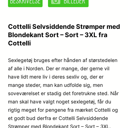
Cottelli Selvsiddende Strømper med
Blondekant Sort – Sort – 3XL fra
Cottelli
Sexlegetøj bruges efter hånden af størstedelen
af alle i Norden. Der er mange, der gerne vil
have lidt mere liv i deres sexliv og, der er
mange steder, man kan udfolde sig, men
soveværelset er stadig det foretrukne sted. Når
man skal have valgt noget sexlegetøj, får du
rigtig meget for pengene fra mærket Cottelli og
et godt bud derfra er Cottelli Selvsiddende
Strømper med Blondekant Sort – Sort – 3XL.