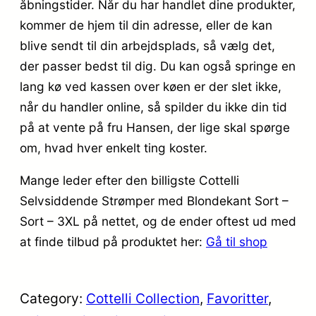
åbningstider. Når du har handlet dine produkter,
kommer de hjem til din adresse, eller de kan
blive sendt til din arbejdsplads, så vælg det,
der passer bedst til dig. Du kan også springe en
lang kø ved kassen over køen er der slet ikke,
når du handler online, så spilder du ikke din tid
på at vente på fru Hansen, der lige skal spørge
om, hvad hver enkelt ting koster.
Mange leder efter den billigste Cottelli
Selvsiddende Strømper med Blondekant Sort –
Sort – 3XL på nettet, og de ender oftest ud med
at finde tilbud på produktet her:
Gå til shop
Category:
Cottelli Collection
, 
Favoritter
, 