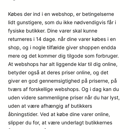
Købes der ind i en webshop, er betingelserne
lidt gunstigere, som du ikke nødvendigvis får i
fysiske butikker. Dine varer skal kunne
returneres i 14 dage. når dine varer købes i en
shop, og i nogle tilfælde giver shoppen endda
mere og det kommer dig tilgode som forbruger.
At webshops har alt liggende klar til dig online,
betyder også at deres priser online, og det
giver en god gennemsigtighed på priserne, på
tværs af forskellige webshops. Og i dag kan du
uden videre sammenligne priser når du har lyst,
uden at være afhængig af butikkers
åbningstider. Ved at købe dine varer online,
slipper du for, at være underlagt butikkernes