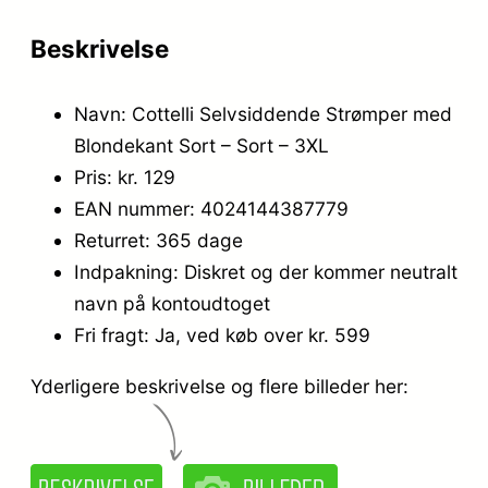
Beskrivelse
Navn: Cottelli Selvsiddende Strømper med
Blondekant Sort – Sort – 3XL
Pris: kr. 129
EAN nummer: 4024144387779
Returret: 365 dage
Indpakning: Diskret og der kommer neutralt
navn på kontoudtoget
Fri fragt: Ja, ved køb over kr. 599
Yderligere beskrivelse og flere billeder her: