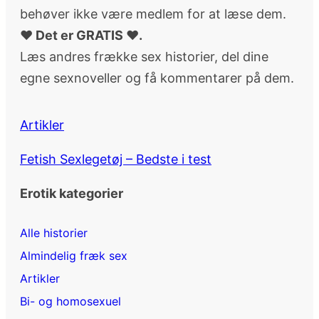
behøver ikke være medlem for at læse dem.
♥ Det er GRATIS ♥.
Læs andres frække sex historier, del dine
egne sexnoveller og få kommentarer på dem.
Artikler
Fetish Sexlegetøj – Bedste i test
Erotik kategorier
Alle historier
Almindelig fræk sex
Artikler
Bi- og homosexuel