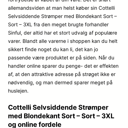
allemandsviden at man helst køber sin Cottelli
Selvsiddende Strømper med Blondekant Sort –
Sort – 3XL fra den meget brugte forhandler
Sinful, der altid har et stort udvalg af populære
varer. Blandt alle varerne i shoppen kan du helt
sikkert finde noget du kan li, det kan jo
passende være produktet er på siden. Når du
handler online sparer du penge- det er effekten
af, at den attraktive adresse på strøget ikke er
nødvendig, og man dermed sparer meget på
huslejen.
Cottelli Selvsiddende Strømper
med Blondekant Sort – Sort – 3XL
og online fordele