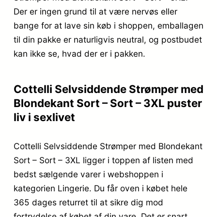
Der er ingen grund til at være nervøs eller
bange for at lave sin køb i shoppen, emballagen
til din pakke er naturligvis neutral, og postbudet
kan ikke se, hvad der er i pakken.
Cottelli Selvsiddende Strømper med
Blondekant Sort – Sort – 3XL puster
liv i sexlivet
Cottelli Selvsiddende Strømper med Blondekant
Sort – Sort – 3XL ligger i toppen af listen med
bedst sælgende varer i webshoppen i
kategorien Lingerie. Du får oven i købet hele
365 dages returret til at sikre dig mod
fortrydelse af købet af din vare. Det er snart