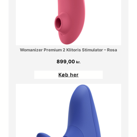
Womanizer Premium 2 Klitoris Stimulator – Rosa
899,00
kr.
Køb her