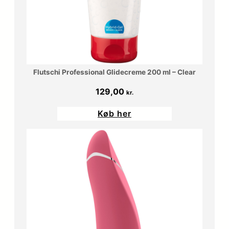
Flutschi Professional Glidecreme 200 ml – Clear
129,00
kr.
Køb her