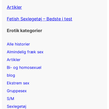
Artikler
Fetish Sexlegetøj – Bedste i test
Erotik kategorier
Alle historier
Almindelig fræk sex
Artikler
Bi- og homosexuel
blog
Ekstrem sex
Gruppesex
S/M
Sexlegetøj