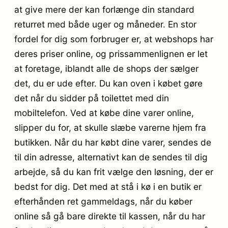
at give mere der kan forlænge din standard
returret med både uger og måneder. En stor
fordel for dig som forbruger er, at webshops har
deres priser online, og prissammenlignen er let
at foretage, iblandt alle de shops der sælger
det, du er ude efter. Du kan oven i købet gøre
det når du sidder på toilettet med din
mobiltelefon. Ved at købe dine varer online,
slipper du for, at skulle slæbe varerne hjem fra
butikken. Når du har købt dine varer, sendes de
til din adresse, alternativt kan de sendes til dig
arbejde, så du kan frit vælge den løsning, der er
bedst for dig. Det med at stå i kø i en butik er
efterhånden ret gammeldags, når du køber
online så gå bare direkte til kassen, når du har