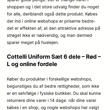
shoppen og i det store udvalg finder du noget
for alle, deriblandt også dette produkt. Købes
der ind i online webshops er priserne bedre-
det er effekten af, at den attraktive adresse på
strøget ikke er nødvendig, og man dermed
sparer meget på huslejen.
Cottelli Uniform Sæt 6 dele – Rød –
L og online fordele
Køber du produkter i forskellige webshops,
begunstiges du af bedre rettigheder, som ikke
er en selvfølge i fysiske butikker. Du skal kunne
returnere dine varer i 14 dage. når dine varer
købes i en shop, og nogle webshops har valgt