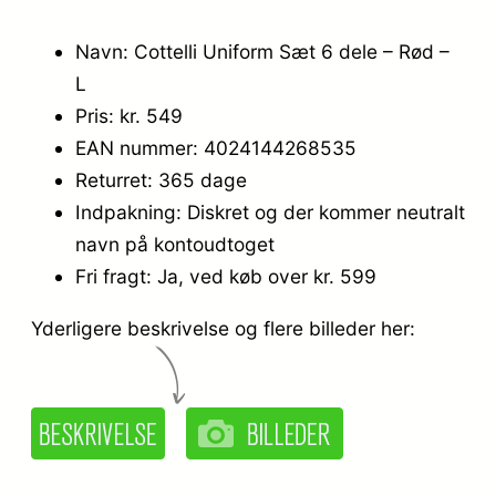
Navn: Cottelli Uniform Sæt 6 dele – Rød –
L
Pris: kr. 549
EAN nummer: 4024144268535
Returret: 365 dage
Indpakning: Diskret og der kommer neutralt
navn på kontoudtoget
Fri fragt: Ja, ved køb over kr. 599
Yderligere beskrivelse og flere billeder her: