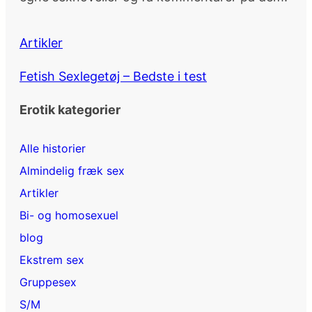
Artikler
Fetish Sexlegetøj – Bedste i test
Erotik kategorier
Alle historier
Almindelig fræk sex
Artikler
Bi- og homosexuel
blog
Ekstrem sex
Gruppesex
S/M