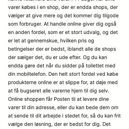
varer købes i en shop, der er endda shops, der
vælger at give mere og det kommer dig tilgode
som forbruger. At handle online giver dig også
en anden fordel, som er et stort udvalg, og det
er let at gennemskue, hvilken pris og
betingelser der er bedst, iblandt alle de shops
der sælger det, du er ude efter. Og du kan
endda gøre det når du sidder på toilettet med
din mobiltelefon. Den helt stort fordel ved købe
produkterne online er at slippe for, at døje med
at få bugseret alle varerne hjem til dig selv.
Online shoppen får Posten til at levere dine
varer til din adresse, eller du kan bede dem om
at sende til dit arbejde i stedet for, så du kan frit
vælge den løsning, der er bedst for dig. Det