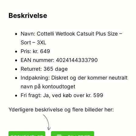
Beskrivelse
Navn: Cottelli Wetlook Catsuit Plus Size –
Sort – 3XL
Pris: kr. 649
EAN nummer: 4024144333790
Returret: 365 dage
Indpakning: Diskret og der kommer neutralt
navn på kontoudtoget
Fri fragt: Ja, ved køb over kr. 599
Yderligere beskrivelse og flere billeder her: