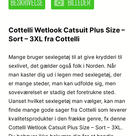
Cottelli Wetlook Catsuit Plus Size –
Sort – 3XL fra Cottelli
Mange bruger sexlegetøj til at give krydderi til
sexlivet, det gælder også folk i Norden. Når
man kaster dig ud i legen med sexlegetøj, der
er mange steder, man kan udfolde sig, men
soveværelset er stadig det foretrukne sted.
Uanset hvilket sexlegetøj man vælger, kan man
finde mange gode sager fra Cottelli som leverer
kvalitetsprodukter i den frække genre, fx denne
Cottelli Wetlook Catsuit Plus Size – Sort – 3XL.