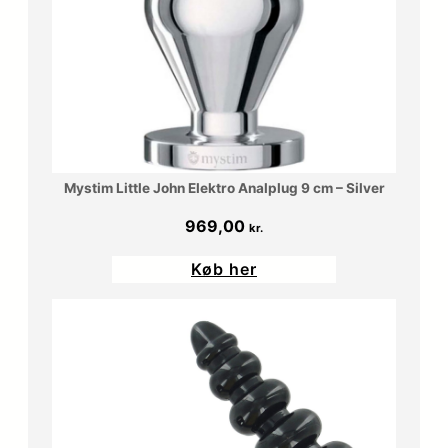
Mystim Little John Elektro Analplug 9 cm – Silver
969,00
kr.
Køb her