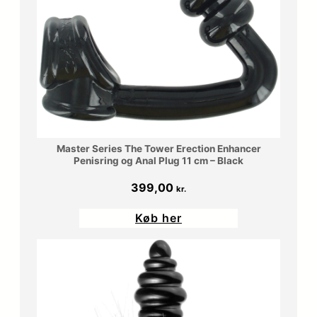
Master Series The Tower Erection Enhancer
Penisring og Anal Plug 11 cm – Black
399,00
kr.
Køb her