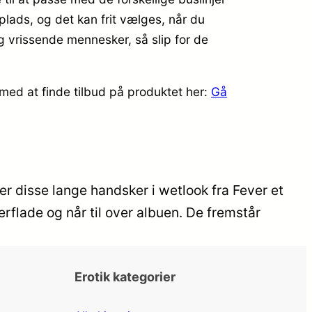
plads, og det kan frit vælges, når du
g vrissende mennesker, så slip for de
 med at finde tilbud på produktet her:
Gå
 er disse lange handsker i wetlook fra Fever et
rflade og når til over albuen. De fremstår
Erotik kategorier