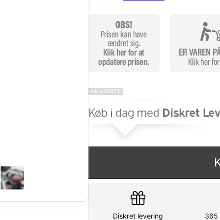
Diskret levering
365 