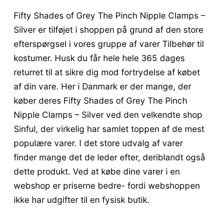
Fifty Shades of Grey The Pinch Nipple Clamps –
Silver er tilføjet i shoppen på grund af den store
efterspørgsel i vores gruppe af varer Tilbehør til
kostumer. Husk du får hele hele 365 dages
returret til at sikre dig mod fortrydelse af købet
af din vare. Her i Danmark er der mange, der
køber deres Fifty Shades of Grey The Pinch
Nipple Clamps – Silver ved den velkendte shop
Sinful, der virkelig har samlet toppen af de mest
populære varer. I det store udvalg af varer
finder mange det de leder efter, deriblandt også
dette produkt. Ved at købe dine varer i en
webshop er priserne bedre- fordi webshoppen
ikke har udgifter til en fysisk butik.