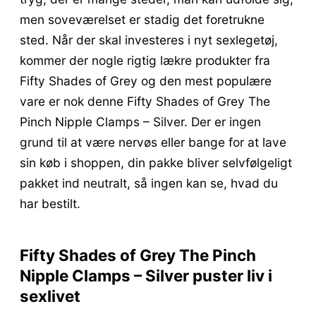
men soveværelset er stadig det foretrukne
sted. Når der skal investeres i nyt sexlegetøj,
kommer der nogle rigtig lækre produkter fra
Fifty Shades of Grey og den mest populære
vare er nok denne Fifty Shades of Grey The
Pinch Nipple Clamps – Silver. Der er ingen
grund til at være nervøs eller bange for at lave
sin køb i shoppen, din pakke bliver selvfølgeligt
pakket ind neutralt, så ingen kan se, hvad du
har bestilt.
Fifty Shades of Grey The Pinch
Nipple Clamps – Silver puster liv i
sexlivet