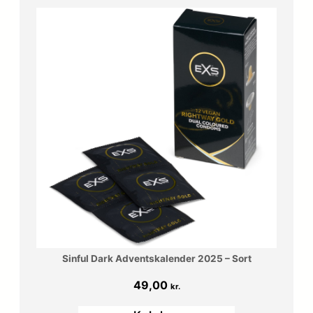
Sinful Dark Adventskalender 2025 – Sort
49,00
kr.