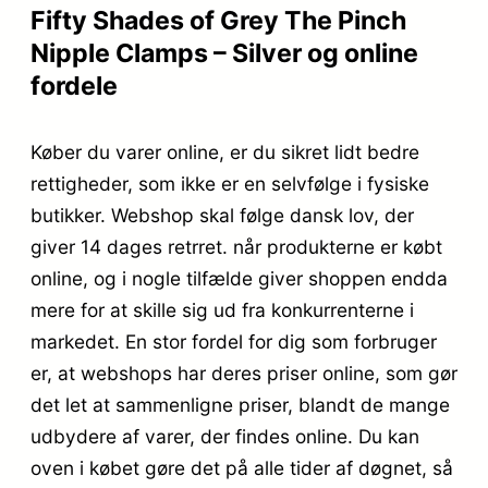
Fifty Shades of Grey The Pinch
Nipple Clamps – Silver og online
fordele
Køber du varer online, er du sikret lidt bedre
rettigheder, som ikke er en selvfølge i fysiske
butikker. Webshop skal følge dansk lov, der
giver 14 dages retrret. når produkterne er købt
online, og i nogle tilfælde giver shoppen endda
mere for at skille sig ud fra konkurrenterne i
markedet. En stor fordel for dig som forbruger
er, at webshops har deres priser online, som gør
det let at sammenligne priser, blandt de mange
udbydere af varer, der findes online. Du kan
oven i købet gøre det på alle tider af døgnet, så