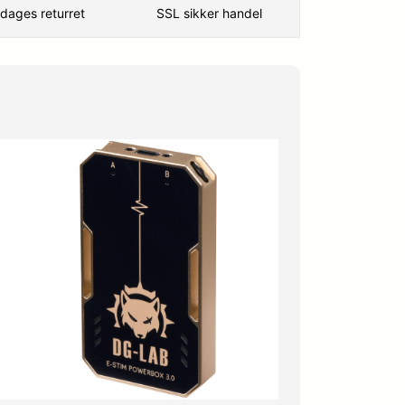
dages returret
SSL sikker handel