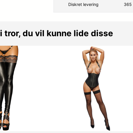
Diskret levering
365 
i tror, du vil kunne lide disse