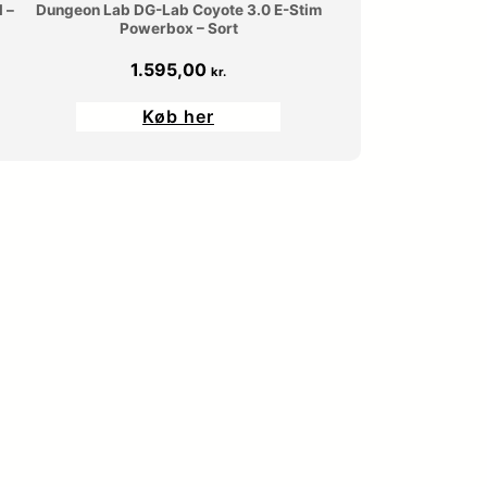
 –
Dungeon Lab DG-Lab Coyote 3.0 E-Stim
Powerbox – Sort
1.595,00
kr.
Køb her