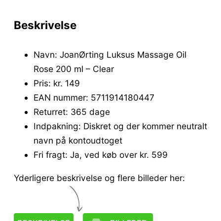
Beskrivelse
Navn: JoanØrting Luksus Massage Oil
Rose 200 ml – Clear
Pris: kr. 149
EAN nummer: 5711914180447
Returret: 365 dage
Indpakning: Diskret og der kommer neutralt
navn på kontoudtoget
Fri fragt: Ja, ved køb over kr. 599
Yderligere beskrivelse og flere billeder her: