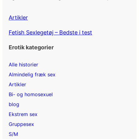
Artikler
Fetish Sexlegetøj – Bedste i test
Erotik kategorier
Alle historier
Almindelig fræk sex
Artikler
Bi- og homosexuel
blog
Ekstrem sex
Gruppesex
S/M