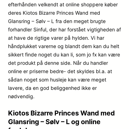
efterhånden velkendt at online shoppere køber
deres Kiotos Bizarre Princes Wand med
Glansring – Sølv – L fra den meget brugte
forhandler Sinful, der har forstået vigtigheden af
at have de rigtige varer på hylden. Vi har
håndplukket varerne og blandt dem kan du helt
sikkert finde noget du kan li, som jo fx kan være
det produkt på denne side. Når du handler
online er priserne bedre- det skyldes bl.a. at
sådan noget som husleje kan være meget
lavere, da en god beliggenhed ikke er
nødvendig.
Kiotos Bizarre Princes Wand med
Glansring – Sølv – L og online