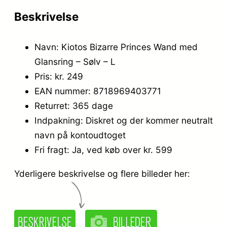
Beskrivelse
Navn: Kiotos Bizarre Princes Wand med
Glansring – Sølv – L
Pris: kr. 249
EAN nummer: 8718969403771
Returret: 365 dage
Indpakning: Diskret og der kommer neutralt
navn på kontoudtoget
Fri fragt: Ja, ved køb over kr. 599
Yderligere beskrivelse og flere billeder her: