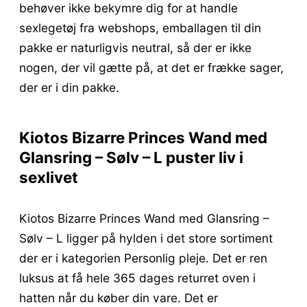
behøver ikke bekymre dig for at handle
sexlegetøj fra webshops, emballagen til din
pakke er naturligvis neutral, så der er ikke
nogen, der vil gætte på, at det er frække sager,
der er i din pakke.
Kiotos Bizarre Princes Wand med
Glansring – Sølv – L puster liv i
sexlivet
Kiotos Bizarre Princes Wand med Glansring –
Sølv – L ligger på hylden i det store sortiment
der er i kategorien Personlig pleje. Det er ren
luksus at få hele 365 dages returret oven i
hatten når du køber din vare. Det er