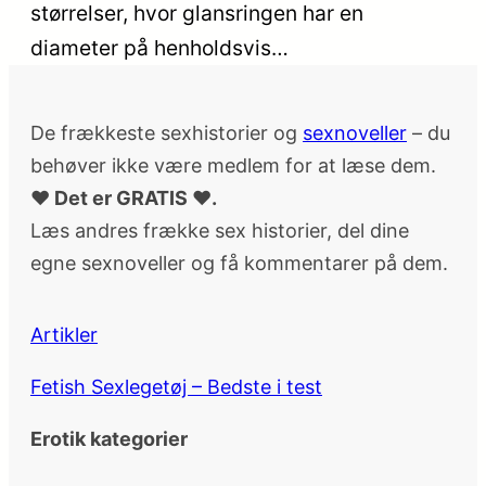
størrelser, hvor glansringen har en
diameter på henholdsvis…
De frækkeste sexhistorier og
sexnoveller
– du
behøver ikke være medlem for at læse dem.
♥ Det er GRATIS ♥.
Læs andres frække sex historier, del dine
egne sexnoveller og få kommentarer på dem.
Artikler
Fetish Sexlegetøj – Bedste i test
Erotik kategorier