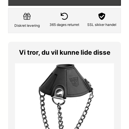
365 dages returret
SSL sikker handel
Diskret levering
Vi tror, du vil kunne lide disse