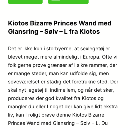
Kiotos Bizarre Princes Wand med
Glansring – Sølv – L fra Kiotos
Det er ikke kun i storbyerne, at sexlegetøj er
blevet meget mere almindeligt i Europa. Ofte vil
folk gerne prøve grænser af i sikre rammer, der
er mange steder, man kan udfolde sig, men
soveværelset er stadig det foretrukne sted. Der
skal nyt legetøj til indimellem, og når det sker,
produceres der god kvalitet fra Kiotos og
mangler du eller I noget der kan give lidt ekstra
liv, kan I roligt prøve denne Kiotos Bizarre
Princes Wand med Glansring – Sølv – L. Du