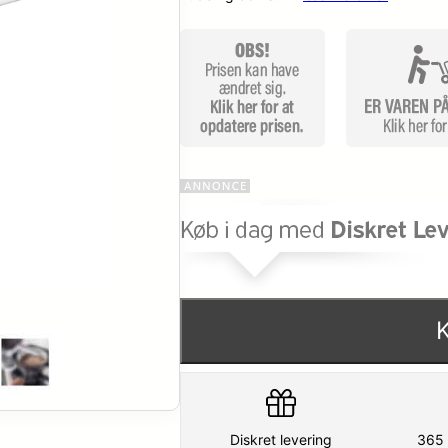
Diskret levering
365 