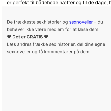
er perfekt til bådehede nætter og til de dage, 
De frækkeste sexhistorier og
sexnoveller
– du
behøver ikke være medlem for at læse dem.
♥ Det er GRATIS ♥.
Læs andres frække sex historier, del dine egne
sexnoveller og få kommentarer på dem.