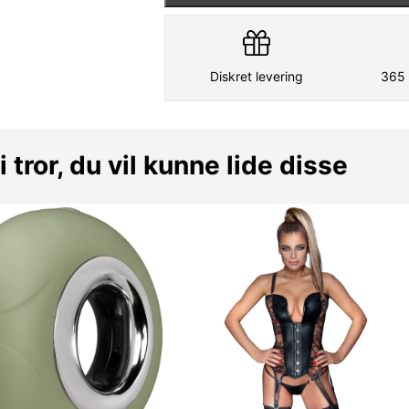
Diskret levering
365 
i tror, du vil kunne lide disse