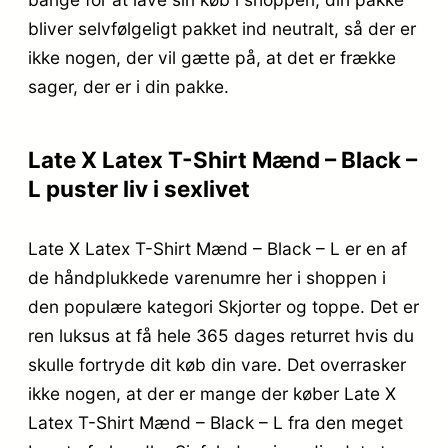
bliver selvfølgeligt pakket ind neutralt, så der er
ikke nogen, der vil gætte på, at det er frække
sager, der er i din pakke.
Late X Latex T-Shirt Mænd – Black –
L puster liv i sexlivet
Late X Latex T-Shirt Mænd – Black – L er en af
de håndplukkede varenumre her i shoppen i
den populære kategori Skjorter og toppe. Det er
ren luksus at få hele 365 dages returret hvis du
skulle fortryde dit køb din vare. Det overrasker
ikke nogen, at der er mange der køber Late X
Latex T-Shirt Mænd – Black – L fra den meget