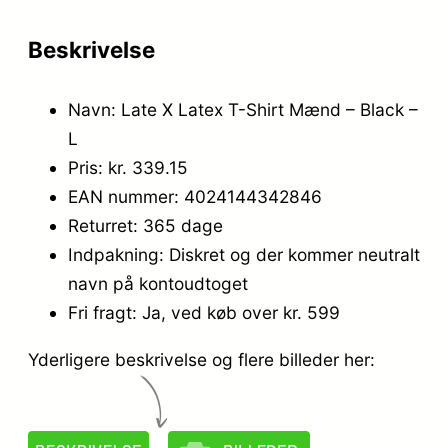
Beskrivelse
Navn: Late X Latex T-Shirt Mænd – Black –
L
Pris: kr. 339.15
EAN nummer: 4024144342846
Returret: 365 dage
Indpakning: Diskret og der kommer neutralt
navn på kontoudtoget
Fri fragt: Ja, ved køb over kr. 599
Yderligere beskrivelse og flere billeder her: