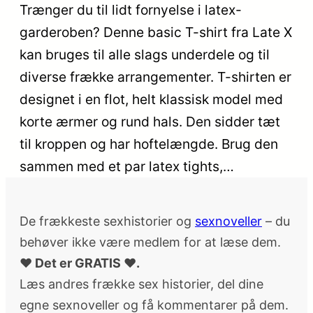
Trænger du til lidt fornyelse i latex-
garderoben? Denne basic T-shirt fra Late X
kan bruges til alle slags underdele og til
diverse frække arrangementer. T-shirten er
designet i en flot, helt klassisk model med
korte ærmer og rund hals. Den sidder tæt
til kroppen og har hoftelængde. Brug den
sammen med et par latex tights,…
De frækkeste sexhistorier og
sexnoveller
– du
behøver ikke være medlem for at læse dem.
♥ Det er GRATIS ♥.
Læs andres frække sex historier, del dine
egne sexnoveller og få kommentarer på dem.