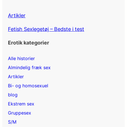
Artikler
Fetish Sexlegetøj – Bedste i test
Erotik kategorier
Alle historier
Almindelig fræk sex
Artikler
Bi- og homosexuel
blog
Ekstrem sex
Gruppesex
S/M