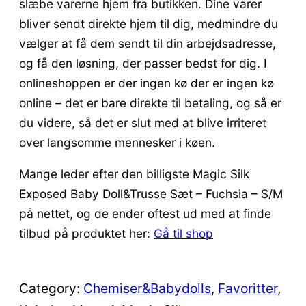
slæbe varerne hjem fra butikken. Dine varer
bliver sendt direkte hjem til dig, medmindre du
vælger at få dem sendt til din arbejdsadresse,
og få den løsning, der passer bedst for dig. I
onlineshoppen er der ingen kø der er ingen kø
online – det er bare direkte til betaling, og så er
du videre, så det er slut med at blive irriteret
over langsomme mennesker i køen.
Mange leder efter den billigste Magic Silk
Exposed Baby Doll&Trusse Sæt – Fuchsia – S/M
på nettet, og de ender oftest ud med at finde
tilbud på produktet her:
Gå til shop
Category:
Chemiser&Babydolls
, 
Favoritter
, 