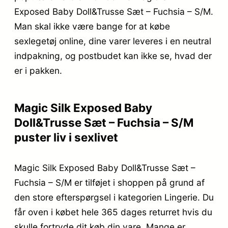
Exposed Baby Doll&Trusse Sæt – Fuchsia – S/M.
Man skal ikke være bange for at købe
sexlegetøj online, dine varer leveres i en neutral
indpakning, og postbudet kan ikke se, hvad der
er i pakken.
Magic Silk Exposed Baby
Doll&Trusse Sæt – Fuchsia – S/M
puster liv i sexlivet
Magic Silk Exposed Baby Doll&Trusse Sæt –
Fuchsia – S/M er tilføjet i shoppen på grund af
den store efterspørgsel i kategorien Lingerie. Du
får oven i købet hele 365 dages returret hvis du
skulle fortryde dit køb din vare. Mange er