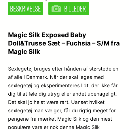
Magic Silk Exposed Baby
Doll&Trusse Sæt – Fuchsia – S/M fra
Magic Silk
Sexlegetøj bruges efter hånden af størstedelen
af alle i Danmark. Når der skal leges med
sexlegetøj og eksperimenteres lidt, der ikke får
dig til at føle dig utryg eller andet ubehageligt.
Det skal jo helst være rart. Uanset hvilket
sexlegetøj man vælger, får du rigtig meget for
pengene fra mærket Magic Silk og den mest
populære vare er nok denne Magic Silk