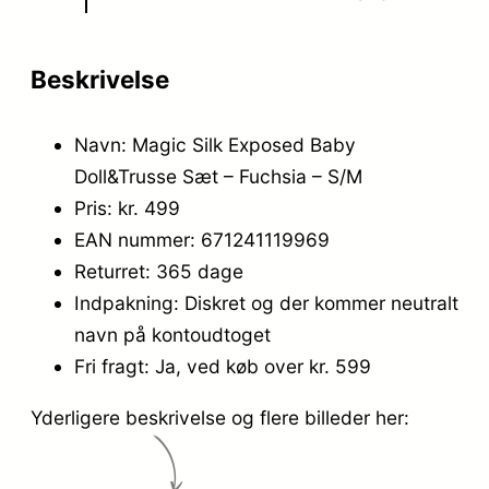
Beskrivelse
Navn: Magic Silk Exposed Baby
Doll&Trusse Sæt – Fuchsia – S/M
Pris: kr. 499
EAN nummer: 671241119969
Returret: 365 dage
Indpakning: Diskret og der kommer neutralt
navn på kontoudtoget
Fri fragt: Ja, ved køb over kr. 599
Yderligere beskrivelse og flere billeder her: