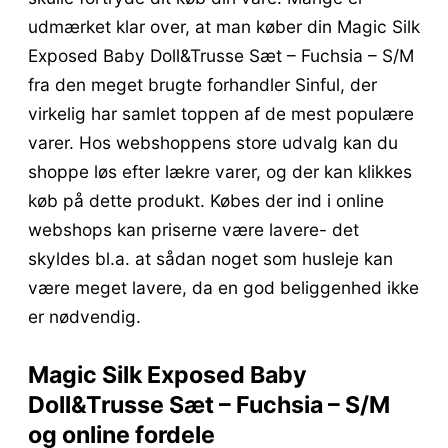
udmærket klar over, at man køber din Magic Silk
Exposed Baby Doll&Trusse Sæt – Fuchsia – S/M
fra den meget brugte forhandler Sinful, der
virkelig har samlet toppen af de mest populære
varer. Hos webshoppens store udvalg kan du
shoppe løs efter lækre varer, og der kan klikkes
køb på dette produkt. Købes der ind i online
webshops kan priserne være lavere- det
skyldes bl.a. at sådan noget som husleje kan
være meget lavere, da en god beliggenhed ikke
er nødvendig.
Magic Silk Exposed Baby
Doll&Trusse Sæt – Fuchsia – S/M
og online fordele