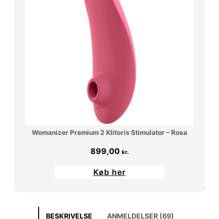
Womanizer Premium 2 Klitoris Stimulator – Rosa
899,00
kr.
Køb her
BESKRIVELSE
ANMELDELSER (69)