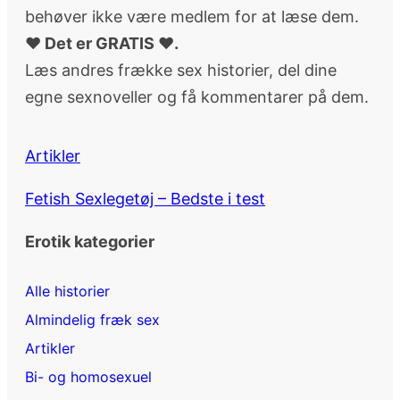
behøver ikke være medlem for at læse dem.
♥ Det er GRATIS ♥.
Læs andres frække sex historier, del dine
egne sexnoveller og få kommentarer på dem.
Artikler
Fetish Sexlegetøj – Bedste i test
Erotik kategorier
Alle historier
Almindelig fræk sex
Artikler
Bi- og homosexuel