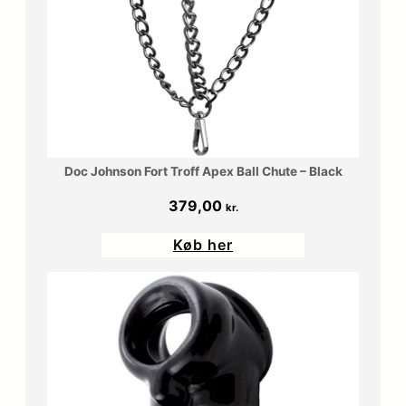
Doc Johnson Fort Troff Apex Ball Chute – Black
379,00
kr.
Køb her