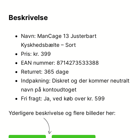
Beskrivelse
Navn: ManCage 13 Justerbart
Kyskhedsbælte – Sort
Pris: kr. 399
EAN nummer: 8714273533388
Returret: 365 dage
Indpakning: Diskret og der kommer neutralt
navn på kontoudtoget
Fri fragt: Ja, ved køb over kr. 599
Yderligere beskrivelse og flere billeder her: