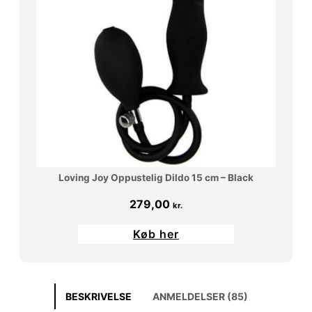
Loving Joy Oppustelig Dildo 15 cm – Black
279,00
kr.
Køb her
BESKRIVELSE
ANMELDELSER (85)