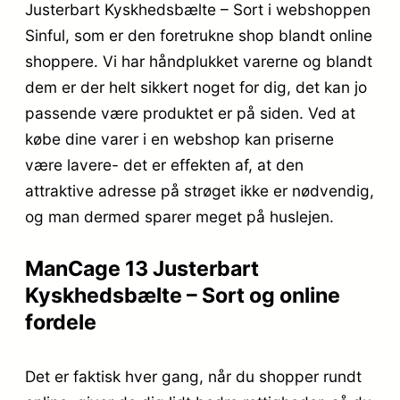
Justerbart Kyskhedsbælte – Sort i webshoppen
Sinful, som er den foretrukne shop blandt online
shoppere. Vi har håndplukket varerne og blandt
dem er der helt sikkert noget for dig, det kan jo
passende være produktet er på siden. Ved at
købe dine varer i en webshop kan priserne
være lavere- det er effekten af, at den
attraktive adresse på strøget ikke er nødvendig,
og man dermed sparer meget på huslejen.
ManCage 13 Justerbart
Kyskhedsbælte – Sort og online
fordele
Det er faktisk hver gang, når du shopper rundt