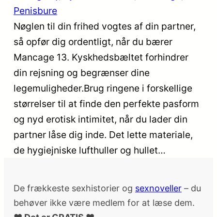
Penisbure
Nøglen til din frihed vogtes af din partner,
så opfør dig ordentligt, når du bærer
Mancage 13. Kyskhedsbæltet forhindrer
din rejsning og begrænser dine
legemuligheder.Brug ringene i forskellige
størrelser til at finde den perfekte pasform
og nyd erotisk intimitet, når du lader din
partner låse dig inde. Det lette materiale,
de hygiejniske lufthuller og hullet…
De frækkeste sexhistorier og
sexnoveller
– du
behøver ikke være medlem for at læse dem.