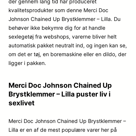
der gennem lang tid har produceret
kvalitetsprodukter som denne Merci Doc
Johnson Chained Up Brystklemmer – Lilla. Du
behøver ikke bekymre dig for at handle
sexlegetøj fra webshops, varerne bliver helt
automatisk pakket neutralt ind, og ingen kan se,
om det er tøj, en boremaskine eller en dildo, der
ligger i pakken.
Merci Doc Johnson Chained Up
Brystklemmer – Lilla puster liv i
sexlivet
Merci Doc Johnson Chained Up Brystklemmer –
Lilla er en af de mest populære varer her på