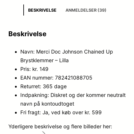
BESKRIVELSE
ANMELDELSER (39)
Beskrivelse
Navn: Merci Doc Johnson Chained Up
Brystklemmer – Lilla
Pris: kr. 149
EAN nummer: 782421088705
Returret: 365 dage
Indpakning: Diskret og der kommer neutralt
navn på kontoudtoget
Fri fragt: Ja, ved køb over kr. 599
Yderligere beskrivelse og flere billeder her: