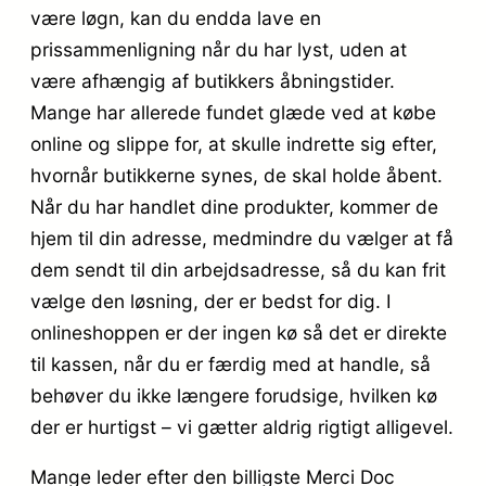
være løgn, kan du endda lave en
prissammenligning når du har lyst, uden at
være afhængig af butikkers åbningstider.
Mange har allerede fundet glæde ved at købe
online og slippe for, at skulle indrette sig efter,
hvornår butikkerne synes, de skal holde åbent.
Når du har handlet dine produkter, kommer de
hjem til din adresse, medmindre du vælger at få
dem sendt til din arbejdsadresse, så du kan frit
vælge den løsning, der er bedst for dig. I
onlineshoppen er der ingen kø så det er direkte
til kassen, når du er færdig med at handle, så
behøver du ikke længere forudsige, hvilken kø
der er hurtigst – vi gætter aldrig rigtigt alligevel.
Mange leder efter den billigste Merci Doc