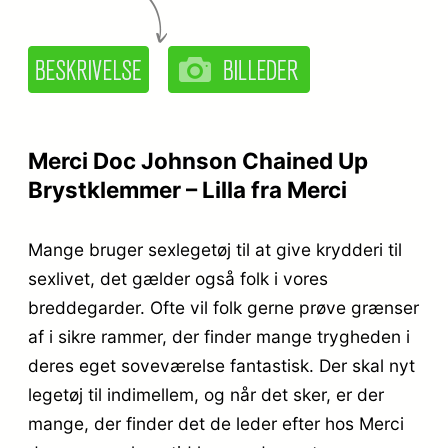
Merci Doc Johnson Chained Up
Brystklemmer – Lilla fra Merci
Mange bruger sexlegetøj til at give krydderi til
sexlivet, det gælder også folk i vores
breddegarder. Ofte vil folk gerne prøve grænser
af i sikre rammer, der finder mange trygheden i
deres eget soveværelse fantastisk. Der skal nyt
legetøj til indimellem, og når det sker, er der
mange, der finder det de leder efter hos Merci