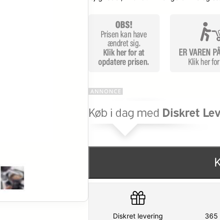
Diskret levering
365 