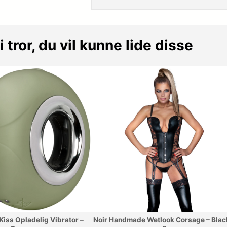
i tror, du vil kunne lide disse
Kiss Opladelig Vibrator –
Noir Handmade Wetlook Corsage – Blac