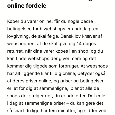
online fordele
Køber du varer online, får du nogle bedre
betingelser, fordi webshops er underlagt en
lovgivning, de skal følge. Dansk lov kræver af
webshoppen, at de skal give dig 14 dages
returret. når dine varer købes i en shop, og du
kan finde webshops der giver mere og det
kommer dig tilgode som forbruger. At webshops
har alt liggende klar til dig online, betyder også
at deres priser online, og priser og betingelser
er let for dig at sammenligne, iblandt alle de
shops der sælger det, du er ude efter. Det er let
i dag at sammenligne priser – du kan gøre det
så snart du lige har fem minutter, og sidder ved