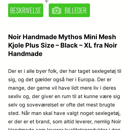
Noir Handmade Mythos Mini Mesh
Kjole Plus Size – Black – XL fra Noir
Handmade
Der er i alle byer folk, der har taget sexlegetøj til
sig, og det gælder også her i Europa. Der er
mange, der gerne vil have lidt mere liv i deres
sexliv og, der giver en rum til at kunne være sig
selv og soveværelset er ofte det mest brugte
sted. Når man skal have valgt noget sexlegetøj,
er der er et brand, som altid leverer, nemlig Noir
Handmade som leverer kvalitetsprodukter i den