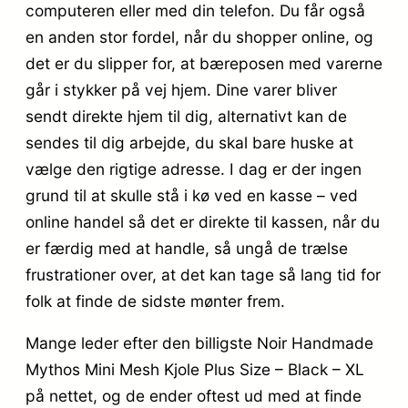
computeren eller med din telefon. Du får også
en anden stor fordel, når du shopper online, og
det er du slipper for, at bæreposen med varerne
går i stykker på vej hjem. Dine varer bliver
sendt direkte hjem til dig, alternativt kan de
sendes til dig arbejde, du skal bare huske at
vælge den rigtige adresse. I dag er der ingen
grund til at skulle stå i kø ved en kasse – ved
online handel så det er direkte til kassen, når du
er færdig med at handle, så ungå de trælse
frustrationer over, at det kan tage så lang tid for
folk at finde de sidste mønter frem.
Mange leder efter den billigste Noir Handmade
Mythos Mini Mesh Kjole Plus Size – Black – XL
på nettet, og de ender oftest ud med at finde