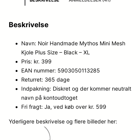
Beskrivelse
Navn: Noir Handmade Mythos Mini Mesh
Kjole Plus Size – Black – XL
Pris: kr. 399
EAN nummer: 5903050113285
Returret: 365 dage
Indpakning: Diskret og der kommer neutralt
navn på kontoudtoget
Fri fragt: Ja, ved køb over kr. 599
Yderligere beskrivelse og flere billeder her: