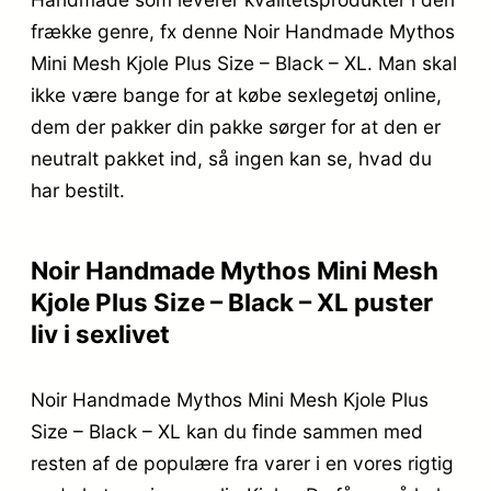
frække genre, fx denne Noir Handmade Mythos
Mini Mesh Kjole Plus Size – Black – XL. Man skal
ikke være bange for at købe sexlegetøj online,
dem der pakker din pakke sørger for at den er
neutralt pakket ind, så ingen kan se, hvad du
har bestilt.
Noir Handmade Mythos Mini Mesh
Kjole Plus Size – Black – XL puster
liv i sexlivet
Noir Handmade Mythos Mini Mesh Kjole Plus
Size – Black – XL kan du finde sammen med
resten af de populære fra varer i en vores rigtig