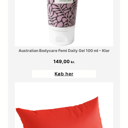
Australian Bodycare Femi Daily Gel 100 ml – Klar
149,00
kr.
Køb her