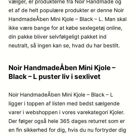
vælger, er produkterne fra Noir Handmade og
et af de helt populære produkter er denne Noir
HandmadeÅben Mini Kjole – Black – L. Man skal
ikke være bange for at købe sexlegetøj online,
din pakke bliver selvfølgeligt pakket ind
neutralt, så ingen kan se, hvad du har bestilt.
Noir HandmadeÅben Mini Kjole –
Black – L puster liv i sexlivet
Noir HandmadeÅben Mini Kjole – Black – L
ligger i toppen af listen med bedst sælgende
varer i webshoppen i vores varekategori Kjoler.
Der følger også hele 365 dages returret som er
en fin sikkerhed for dig, hvis du nu fortryder dig