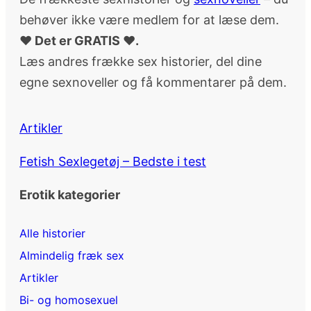
behøver ikke være medlem for at læse dem.
♥ Det er GRATIS ♥.
Læs andres frække sex historier, del dine
egne sexnoveller og få kommentarer på dem.
Artikler
Fetish Sexlegetøj – Bedste i test
Erotik kategorier
Alle historier
Almindelig fræk sex
Artikler
Bi- og homosexuel