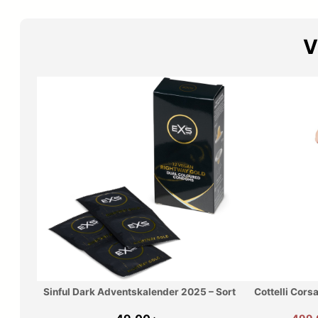
V
Sinful Dark Adventskalender 2025 – Sort
Cottelli Cors