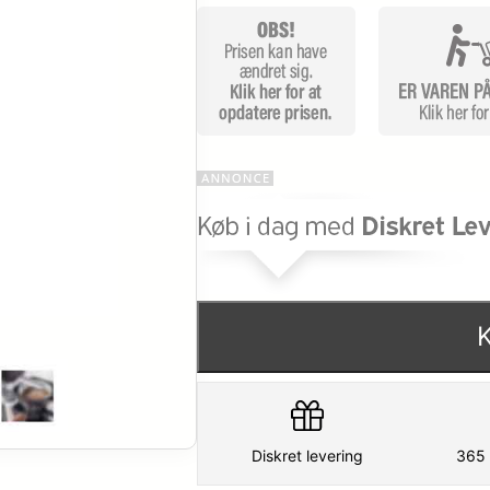
Diskret levering
365 