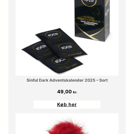
Sinful Dark Adventskalender 2025 – Sort
49,00
kr.
Køb her