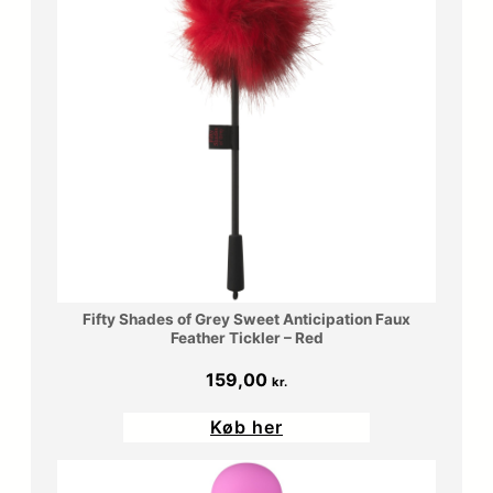
Fifty Shades of Grey Sweet Anticipation Faux
Feather Tickler – Red
159,00
kr.
Køb her