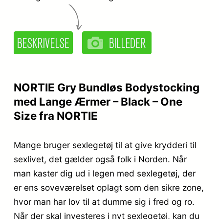
NORTIE Gry Bundløs Bodystocking
med Lange Ærmer – Black – One
Size fra NORTIE
Mange bruger sexlegetøj til at give krydderi til
sexlivet, det gælder også folk i Norden. Når
man kaster dig ud i legen med sexlegetøj, der
er ens soveværelset oplagt som den sikre zone,
hvor man har lov til at dumme sig i fred og ro.
Når der skal investeres i nyt sexlegetøj, kan du