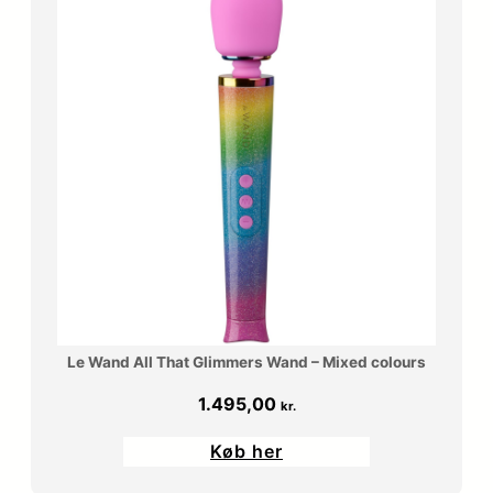
Le Wand All That Glimmers Wand – Mixed colours
1.495,00
kr.
Køb her