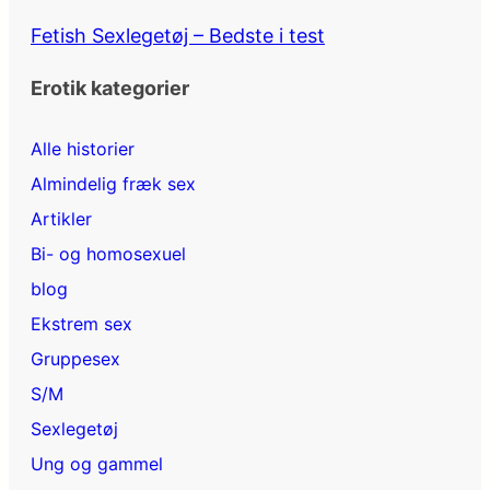
Fetish Sexlegetøj – Bedste i test
Erotik kategorier
Alle historier
Almindelig fræk sex
Artikler
Bi- og homosexuel
blog
Ekstrem sex
Gruppesex
S/M
Sexlegetøj
Ung og gammel