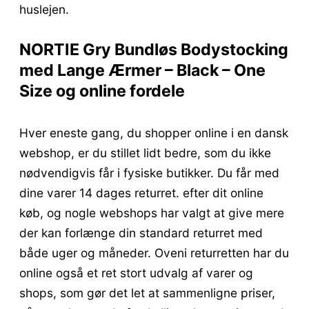
huslejen.
NORTIE Gry Bundløs Bodystocking
med Lange Ærmer – Black – One
Size og online fordele
Hver eneste gang, du shopper online i en dansk
webshop, er du stillet lidt bedre, som du ikke
nødvendigvis får i fysiske butikker. Du får med
dine varer 14 dages returret. efter dit online
køb, og nogle webshops har valgt at give mere
der kan forlænge din standard returret med
både uger og måneder. Oveni returretten har du
online også et ret stort udvalg af varer og
shops, som gør det let at sammenligne priser,