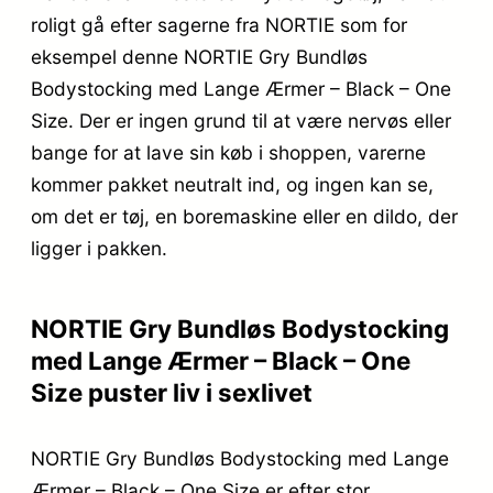
roligt gå efter sagerne fra NORTIE som for
eksempel denne NORTIE Gry Bundløs
Bodystocking med Lange Ærmer – Black – One
Size. Der er ingen grund til at være nervøs eller
bange for at lave sin køb i shoppen, varerne
kommer pakket neutralt ind, og ingen kan se,
om det er tøj, en boremaskine eller en dildo, der
ligger i pakken.
NORTIE Gry Bundløs Bodystocking
med Lange Ærmer – Black – One
Size puster liv i sexlivet
NORTIE Gry Bundløs Bodystocking med Lange
Ærmer – Black – One Size er efter stor