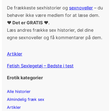
De frækkeste sexhistorier og
sexnoveller
– du
behøver ikke være medlem for at læse dem.
♥ Det er GRATIS ♥.
Læs andres frække sex historier, del dine
egne sexnoveller og få kommentarer på dem.
Artikler
Fetish Sexlegetøj – Bedste i test
Erotik kategorier
Alle historier
Almindelig fræk sex
Artikler