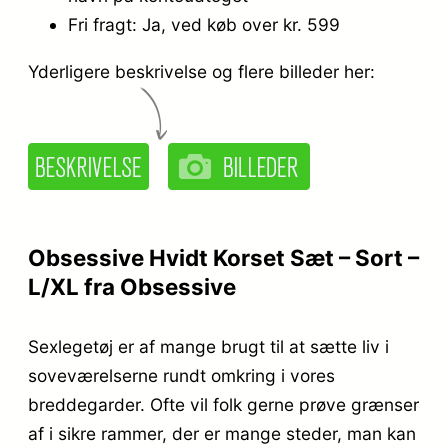
Fri fragt: Ja, ved køb over kr. 599
Yderligere beskrivelse og flere billeder her:
Obsessive Hvidt Korset Sæt – Sort –
L/XL fra Obsessive
Sexlegetøj er af mange brugt til at sætte liv i
soveværelserne rundt omkring i vores
breddegarder. Ofte vil folk gerne prøve grænser
af i sikre rammer, der er mange steder, man kan