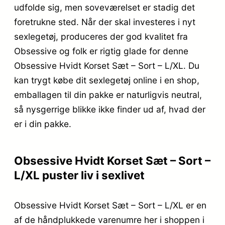
udfolde sig, men soveværelset er stadig det
foretrukne sted. Når der skal investeres i nyt
sexlegetøj, produceres der god kvalitet fra
Obsessive og folk er rigtig glade for denne
Obsessive Hvidt Korset Sæt – Sort – L/XL. Du
kan trygt købe dit sexlegetøj online i en shop,
emballagen til din pakke er naturligvis neutral,
så nysgerrige blikke ikke finder ud af, hvad der
er i din pakke.
Obsessive Hvidt Korset Sæt – Sort –
L/XL puster liv i sexlivet
Obsessive Hvidt Korset Sæt – Sort – L/XL er en
af de håndplukkede varenumre her i shoppen i