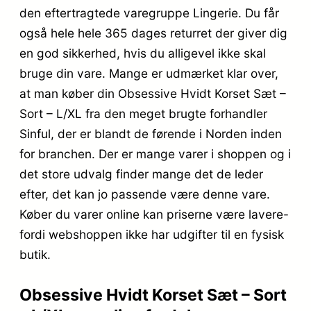
den eftertragtede varegruppe Lingerie. Du får
også hele hele 365 dages returret der giver dig
en god sikkerhed, hvis du alligevel ikke skal
bruge din vare. Mange er udmærket klar over,
at man køber din Obsessive Hvidt Korset Sæt –
Sort – L/XL fra den meget brugte forhandler
Sinful, der er blandt de førende i Norden inden
for branchen. Der er mange varer i shoppen og i
det store udvalg finder mange det de leder
efter, det kan jo passende være denne vare.
Køber du varer online kan priserne være lavere-
fordi webshoppen ikke har udgifter til en fysisk
butik.
Obsessive Hvidt Korset Sæt – Sort