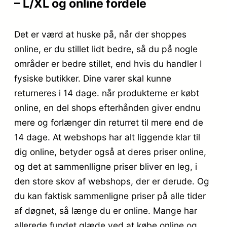
– L/XL og online fordele
Det er værd at huske på, når der shoppes
online, er du stillet lidt bedre, så du på nogle
områder er bedre stillet, end hvis du handler I
fysiske butikker. Dine varer skal kunne
returneres i 14 dage. når produkterne er købt
online, en del shops efterhånden giver endnu
mere og forlænger din returret til mere end de
14 dage. At webshops har alt liggende klar til
dig online, betyder også at deres priser online,
og det at sammenlligne priser bliver en leg, i
den store skov af webshops, der er derude. Og
du kan faktisk sammenligne priser på alle tider
af døgnet, så længe du er online. Mange har
allerede fundet glæde ved at købe online og