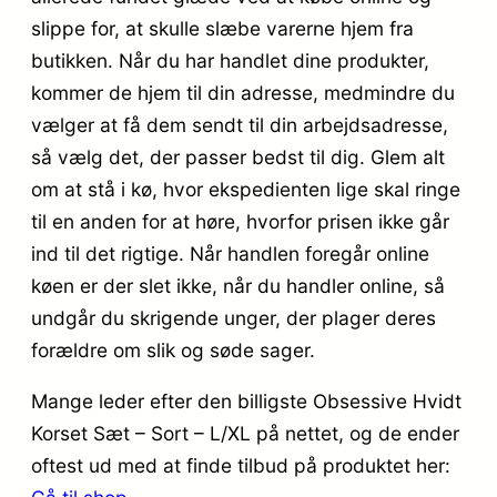
slippe for, at skulle slæbe varerne hjem fra
butikken. Når du har handlet dine produkter,
kommer de hjem til din adresse, medmindre du
vælger at få dem sendt til din arbejdsadresse,
så vælg det, der passer bedst til dig. Glem alt
om at stå i kø, hvor ekspedienten lige skal ringe
til en anden for at høre, hvorfor prisen ikke går
ind til det rigtige. Når handlen foregår online
køen er der slet ikke, når du handler online, så
undgår du skrigende unger, der plager deres
forældre om slik og søde sager.
Mange leder efter den billigste Obsessive Hvidt
Korset Sæt – Sort – L/XL på nettet, og de ender
oftest ud med at finde tilbud på produktet her: