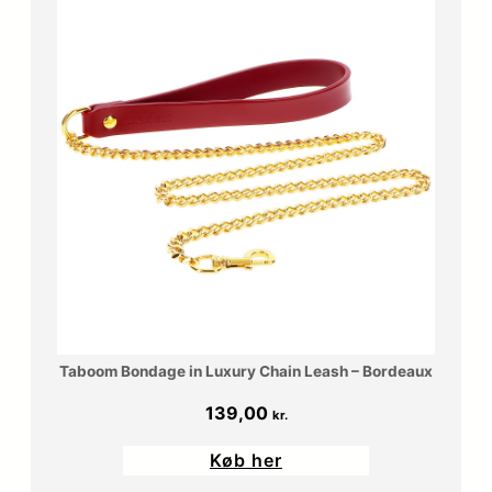
Taboom Bondage in Luxury Chain Leash – Bordeaux
139,00
kr.
Køb her