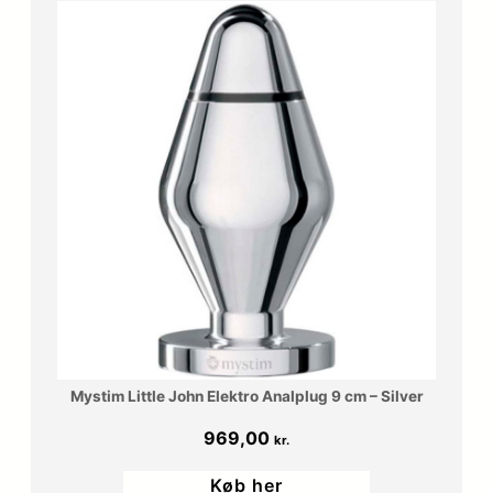
Mystim Little John Elektro Analplug 9 cm – Silver
969,00
kr.
Køb her