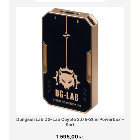
Dungeon Lab DG-Lab Coyote 3.0 E-Stim Powerbox –
Sort
1.595,00
kr.