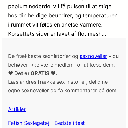
peplum nederdel vil få pulsen til at stige
hos din heldige beundrer, og temperaturen
i rummet vil føles en anelse varmere.
Korsettets sider er lavet af flot mesh…
De frækkeste sexhistorier og
sexnoveller
– du
behøver ikke være medlem for at læse dem.
♥ Det er GRATIS ♥.
Læs andres frække sex historier, del dine
egne sexnoveller og få kommentarer på dem.
Artikler
Fetish Sexlegetøj – Bedste i test