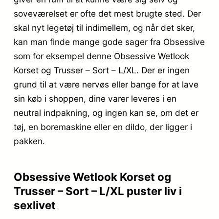
soveværelset er ofte det mest brugte sted. Der
skal nyt legetøj til indimellem, og når det sker,
kan man finde mange gode sager fra Obsessive
som for eksempel denne Obsessive Wetlook
Korset og Trusser – Sort – L/XL. Der er ingen
grund til at være nervøs eller bange for at lave
sin køb i shoppen, dine varer leveres i en
neutral indpakning, og ingen kan se, om det er
tøj, en boremaskine eller en dildo, der ligger i
pakken.
Obsessive Wetlook Korset og
Trusser – Sort – L/XL puster liv i
sexlivet