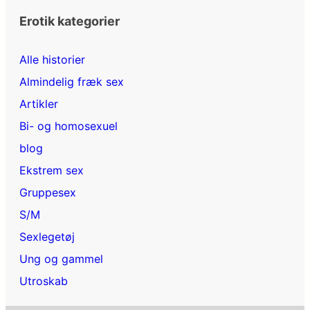
Erotik kategorier
Alle historier
Almindelig fræk sex
Artikler
Bi- og homosexuel
blog
Ekstrem sex
Gruppesex
S/M
Sexlegetøj
Ung og gammel
Utroskab