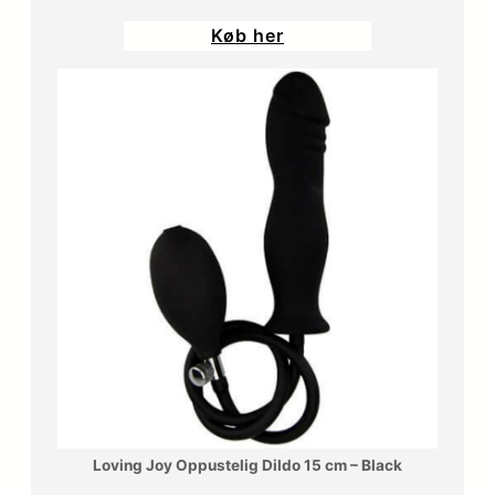
Køb her
Loving Joy Oppustelig Dildo 15 cm – Black