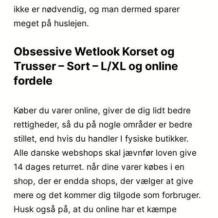
ikke er nødvendig, og man dermed sparer
meget på huslejen.
Obsessive Wetlook Korset og
Trusser – Sort – L/XL og online
fordele
Køber du varer online, giver de dig lidt bedre
rettigheder, så du på nogle områder er bedre
stillet, end hvis du handler I fysiske butikker.
Alle danske webshops skal jævnfør loven give
14 dages returret. når dine varer købes i en
shop, der er endda shops, der vælger at give
mere og det kommer dig tilgode som forbruger.
Husk også på, at du online har et kæmpe