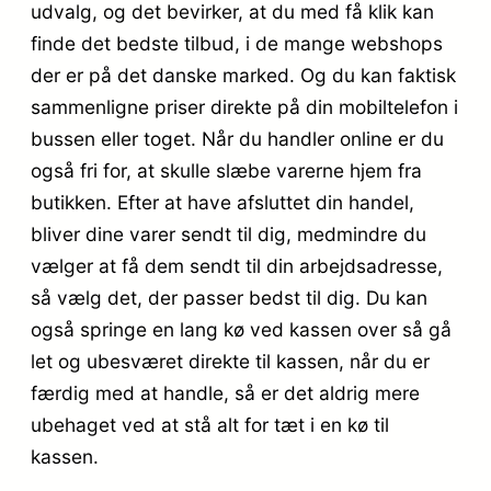
udvalg, og det bevirker, at du med få klik kan
finde det bedste tilbud, i de mange webshops
der er på det danske marked. Og du kan faktisk
sammenligne priser direkte på din mobiltelefon i
bussen eller toget. Når du handler online er du
også fri for, at skulle slæbe varerne hjem fra
butikken. Efter at have afsluttet din handel,
bliver dine varer sendt til dig, medmindre du
vælger at få dem sendt til din arbejdsadresse,
så vælg det, der passer bedst til dig. Du kan
også springe en lang kø ved kassen over så gå
let og ubesværet direkte til kassen, når du er
færdig med at handle, så er det aldrig mere
ubehaget ved at stå alt for tæt i en kø til
kassen.