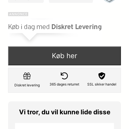
Køb her
365 dages returret
SSL sikker handel
Diskret levering
Vi tror, du vil kunne lide disse