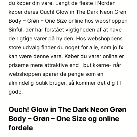
du køber din vare. Langt de fleste i Norden
køber deres Ouch! Glow in The Dark Neon Grøn
Body – Grøn – One Size online hos webshoppen
Sinful, der har forstået vigtigheden af at have
de rigtige varer på hylden. Hos webshoppens
store udvalg finder du noget for alle, som jo fx
kan være denne vare. Køber du varer online er
priserne mere attraktive end i butikkerne- når
webshoppen sparer de penge som en
almindelig butik bruger, så kommer det dig til
gode.
Ouch! Glow in The Dark Neon Grøn
Body – Grøn – One Size og online
fordele