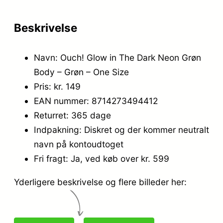
Beskrivelse
Navn: Ouch! Glow in The Dark Neon Grøn
Body – Grøn – One Size
Pris: kr. 149
EAN nummer: 8714273494412
Returret: 365 dage
Indpakning: Diskret og der kommer neutralt
navn på kontoudtoget
Fri fragt: Ja, ved køb over kr. 599
Yderligere beskrivelse og flere billeder her: