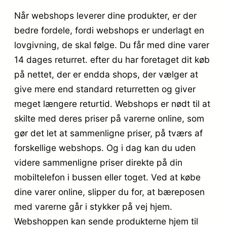
Når webshops leverer dine produkter, er der
bedre fordele, fordi webshops er underlagt en
lovgivning, de skal følge. Du får med dine varer
14 dages returret. efter du har foretaget dit køb
på nettet, der er endda shops, der vælger at
give mere end standard returretten og giver
meget længere returtid. Webshops er nødt til at
skilte med deres priser på varerne online, som
gør det let at sammenligne priser, på tværs af
forskellige webshops. Og i dag kan du uden
videre sammenligne priser direkte på din
mobiltelefon i bussen eller toget. Ved at købe
dine varer online, slipper du for, at bæreposen
med varerne går i stykker på vej hjem.
Webshoppen kan sende produkterne hjem til