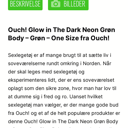
Ouch! Glow in The Dark Neon Grøn
Body – Grøn – One Size fra Ouch!
Sexlegetøj er af mange brugt til at sætte liv i
soveværelserne rundt omkring i Norden. Når
der skal leges med sexlegetøj og
eksperimenteres lidt, der er ens soveværelset
oplagt som den sikre zone, hvor man har lov til
at dumme sig i fred og ro. Uanset hvilket
sexlegetøj man vælger, er der mange gode bud
fra Ouch! og et af de helt populære produkter er
denne Ouch! Glow in The Dark Neon Grøn Body