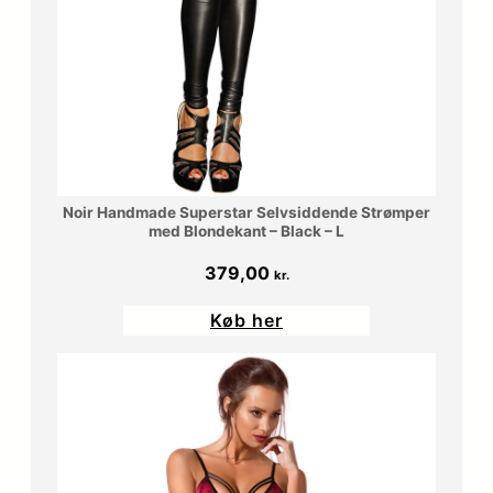
Noir Handmade Superstar Selvsiddende Strømper
med Blondekant – Black – L
379,00
kr.
Køb her