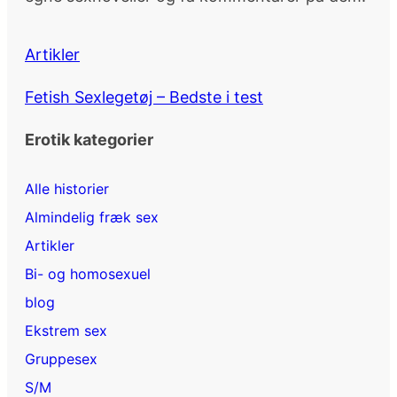
Artikler
Fetish Sexlegetøj – Bedste i test
Erotik kategorier
Alle historier
Almindelig fræk sex
Artikler
Bi- og homosexuel
blog
Ekstrem sex
Gruppesex
S/M