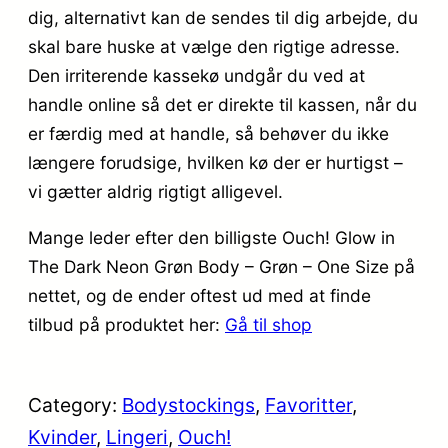
dig, alternativt kan de sendes til dig arbejde, du
skal bare huske at vælge den rigtige adresse.
Den irriterende kassekø undgår du ved at
handle online så det er direkte til kassen, når du
er færdig med at handle, så behøver du ikke
længere forudsige, hvilken kø der er hurtigst –
vi gætter aldrig rigtigt alligevel.
Mange leder efter den billigste Ouch! Glow in
The Dark Neon Grøn Body – Grøn – One Size på
nettet, og de ender oftest ud med at finde
tilbud på produktet her:
Gå til shop
Category:
Bodystockings
, 
Favoritter
, 
Kvinder
, 
Lingeri
, 
Ouch!