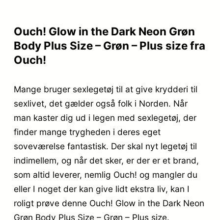
Ouch! Glow in the Dark Neon Grøn
Body Plus Size – Grøn – Plus size fra
Ouch!
Mange bruger sexlegetøj til at give krydderi til
sexlivet, det gælder også folk i Norden. Når
man kaster dig ud i legen med sexlegetøj, der
finder mange trygheden i deres eget
soveværelse fantastisk. Der skal nyt legetøj til
indimellem, og når det sker, er der er et brand,
som altid leverer, nemlig Ouch! og mangler du
eller I noget der kan give lidt ekstra liv, kan I
roligt prøve denne Ouch! Glow in the Dark Neon
Grøn Body Plus Size – Grøn – Plus size.