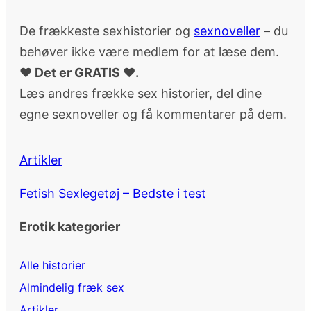
De frækkeste sexhistorier og
sexnoveller
– du
behøver ikke være medlem for at læse dem.
♥ Det er GRATIS ♥.
Læs andres frække sex historier, del dine
egne sexnoveller og få kommentarer på dem.
Artikler
Fetish Sexlegetøj – Bedste i test
Erotik kategorier
Alle historier
Almindelig fræk sex
Artikler