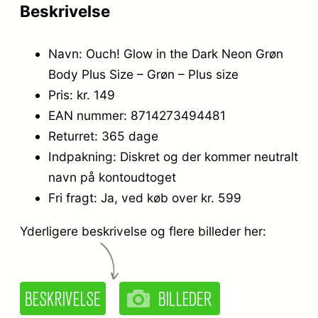
Beskrivelse
Navn: Ouch! Glow in the Dark Neon Grøn
Body Plus Size – Grøn – Plus size
Pris: kr. 149
EAN nummer: 8714273494481
Returret: 365 dage
Indpakning: Diskret og der kommer neutralt
navn på kontoudtoget
Fri fragt: Ja, ved køb over kr. 599
Yderligere beskrivelse og flere billeder her: