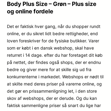
Body Plus Size – Grøn – Plus size
og online fordele
Det er faktisk hver gang, når du shopper rundt
online, er du sikret lidt bedre rettigheder, end
loven foreskriver for de fysiske butikker. Varer
som er købt i en dansk webshop, skal have
returret i 14 dage. efter du har foretaget dit køb
på nettet, der findes også shops, der er endnu
bedre og giver mere for at skille sig ud fra
konkurrenterne i markedet. Webshops er nødt til
at skilte med deres priser på varerne online, og
det gør en prissammenligning let, i den store
skov af webshops, der er derude. Og du kan
faktisk sammenligne priser så snart du lige har