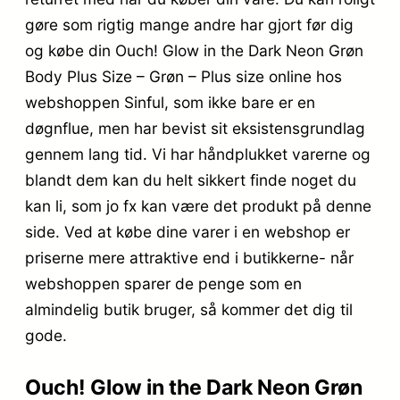
gøre som rigtig mange andre har gjort før dig
og købe din Ouch! Glow in the Dark Neon Grøn
Body Plus Size – Grøn – Plus size online hos
webshoppen Sinful, som ikke bare er en
døgnflue, men har bevist sit eksistensgrundlag
gennem lang tid. Vi har håndplukket varerne og
blandt dem kan du helt sikkert finde noget du
kan li, som jo fx kan være det produkt på denne
side. Ved at købe dine varer i en webshop er
priserne mere attraktive end i butikkerne- når
webshoppen sparer de penge som en
almindelig butik bruger, så kommer det dig til
gode.
Ouch! Glow in the Dark Neon Grøn