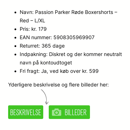
Navn: Passion Parker Røde Boxershorts –
Red – L/XL
Pris: kr. 179
EAN nummer: 5908305969907
Returret: 365 dage
Indpakning: Diskret og der kommer neutralt
navn på kontoudtoget
Fri fragt: Ja, ved køb over kr. 599
Yderligere beskrivelse og flere billeder her: