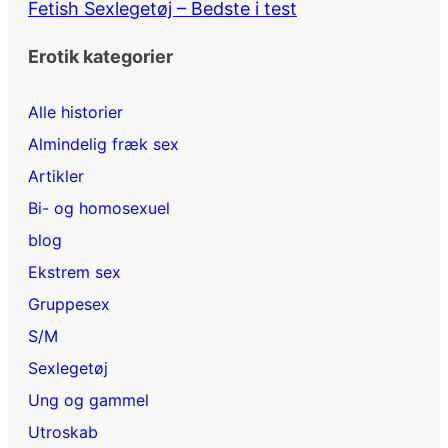
Fetish Sexlegetøj – Bedste i test
Erotik kategorier
Alle historier
Almindelig fræk sex
Artikler
Bi- og homosexuel
blog
Ekstrem sex
Gruppesex
S/M
Sexlegetøj
Ung og gammel
Utroskab