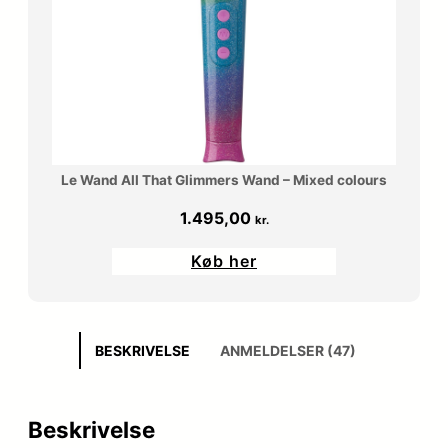
Le Wand All That Glimmers Wand – Mixed colours
1.495,00
kr.
Køb her
BESKRIVELSE
ANMELDELSER (47)
Beskrivelse