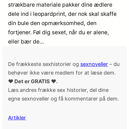
strækbare materiale pakker dine ædlere
dele ind i leopardprint, der nok skal skaffe
din bule den opmærksomhed, den
fortjener. Føl dig sexet, når du er alene,
eller bær de…
De frækkeste sexhistorier og
sexnoveller
– du
behøver ikke være medlem for at læse dem.
♥ Det er GRATIS ♥.
Læs andres frække sex historier, del dine
egne sexnoveller og få kommentarer på dem.
Artikler