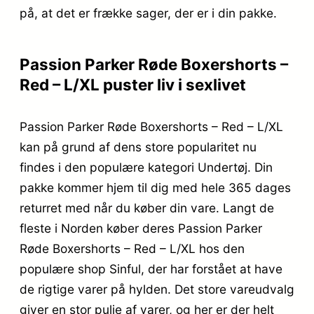
på, at det er frække sager, der er i din pakke.
Passion Parker Røde Boxershorts –
Red – L/XL puster liv i sexlivet
Passion Parker Røde Boxershorts – Red – L/XL
kan på grund af dens store popularitet nu
findes i den populære kategori Undertøj. Din
pakke kommer hjem til dig med hele 365 dages
returret med når du køber din vare. Langt de
fleste i Norden køber deres Passion Parker
Røde Boxershorts – Red – L/XL hos den
populære shop Sinful, der har forstået at have
de rigtige varer på hylden. Det store vareudvalg
giver en stor pulje af varer, og her er der helt