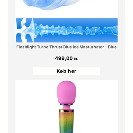
Fleshlight Turbo Thrust Blue Ice Masturbator – Blue
499,00
kr.
Køb her