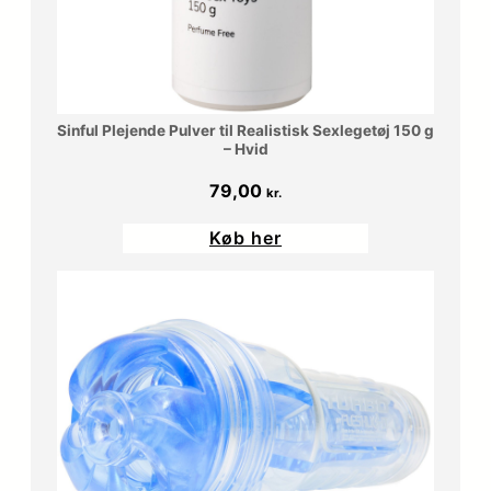
Sinful Plejende Pulver til Realistisk Sexlegetøj 150 g
– Hvid
79,00
kr.
Køb her