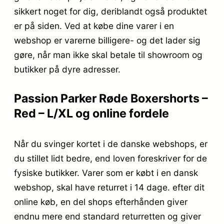
sikkert noget for dig, deriblandt også produktet
er på siden. Ved at købe dine varer i en
webshop er varerne billigere- og det lader sig
gøre, når man ikke skal betale til showroom og
butikker på dyre adresser.
Passion Parker Røde Boxershorts –
Red – L/XL og online fordele
Når du svinger kortet i de danske webshops, er
du stillet lidt bedre, end loven foreskriver for de
fysiske butikker. Varer som er købt i en dansk
webshop, skal have returret i 14 dage. efter dit
online køb, en del shops efterhånden giver
endnu mere end standard returretten og giver