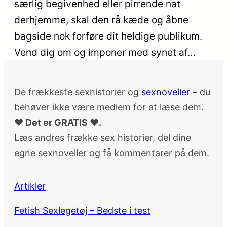
særlig begivenhed eller pirrende nat
derhjemme, skal den rå kæde og åbne
bagside nok forføre dit heldige publikum.
Vend dig om og imponer med synet af…
De frækkeste sexhistorier og
sexnoveller
– du
behøver ikke være medlem for at læse dem.
♥ Det er GRATIS ♥.
Læs andres frække sex historier, del dine
egne sexnoveller og få kommentarer på dem.
Artikler
Fetish Sexlegetøj – Bedste i test