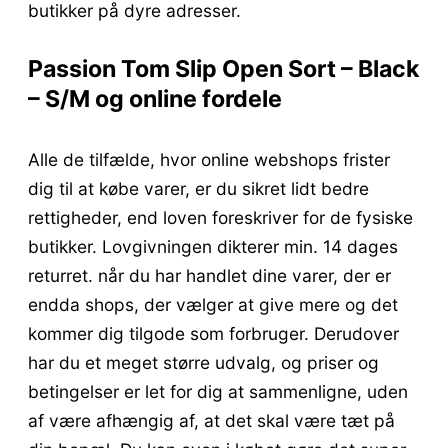
butikker på dyre adresser.
Passion Tom Slip Open Sort – Black
– S/M og online fordele
Alle de tilfælde, hvor online webshops frister
dig til at købe varer, er du sikret lidt bedre
rettigheder, end loven foreskriver for de fysiske
butikker. Lovgivningen dikterer min. 14 dages
returret. når du har handlet dine varer, der er
endda shops, der vælger at give mere og det
kommer dig tilgode som forbruger. Derudover
har du et meget større udvalg, og priser og
betingelser er let for dig at sammenligne, uden
af være afhængig af, at det skal være tæt på