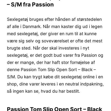
– S/M fra Passion
Sexlegetøj bruges efter hånden af størstedelen
af alle i Danmark. Når man kaster dig ud i legen
med sexlegetøj, der giver en rum til at kunne
være sig selv og soveværelset er ofte det mest
brugte sted. Når der skal investeres i nyt
sexlegetøj, er det godt bud varer fra Passion og
der er mange, der har haft stor fornøjelse af
denne Passion Tom Slip Open Sort – Black –
S/M. Du kan trygt købe dit sexlegetøj online i en
shop, dine varer leveres i en neutral indpakning,
så ingen kan se, hvad du har bestilt.
Passion Tom Slip Open Sort – Black