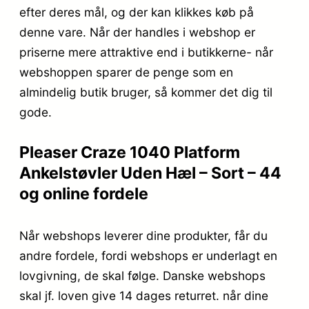
efter deres mål, og der kan klikkes køb på
denne vare. Når der handles i webshop er
priserne mere attraktive end i butikkerne- når
webshoppen sparer de penge som en
almindelig butik bruger, så kommer det dig til
gode.
Pleaser Craze 1040 Platform
Ankelstøvler Uden Hæl – Sort – 44
og online fordele
Når webshops leverer dine produkter, får du
andre fordele, fordi webshops er underlagt en
lovgivning, de skal følge. Danske webshops
skal jf. loven give 14 dages returret. når dine