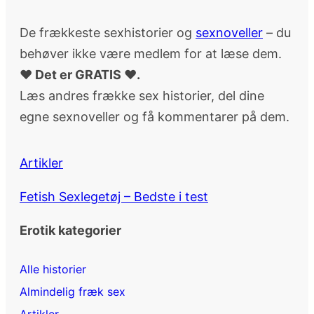
De frækkeste sexhistorier og
sexnoveller
– du
behøver ikke være medlem for at læse dem.
♥ Det er GRATIS ♥.
Læs andres frække sex historier, del dine
egne sexnoveller og få kommentarer på dem.
Artikler
Fetish Sexlegetøj – Bedste i test
Erotik kategorier
Alle historier
Almindelig fræk sex