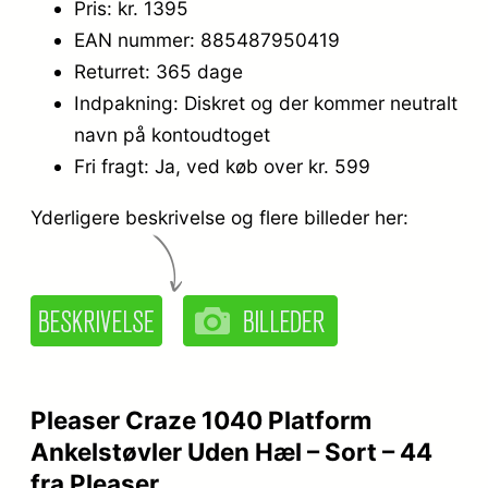
Pris: kr. 1395
EAN nummer: 885487950419
Returret: 365 dage
Indpakning: Diskret og der kommer neutralt
navn på kontoudtoget
Fri fragt: Ja, ved køb over kr. 599
Yderligere beskrivelse og flere billeder her:
Pleaser Craze 1040 Platform
Ankelstøvler Uden Hæl – Sort – 44
fra Pleaser