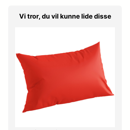
Vi tror, du vil kunne lide disse