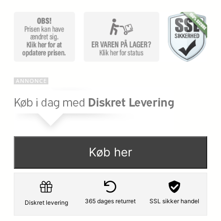
Køb her
365 dages returret
SSL sikker handel
Diskret levering