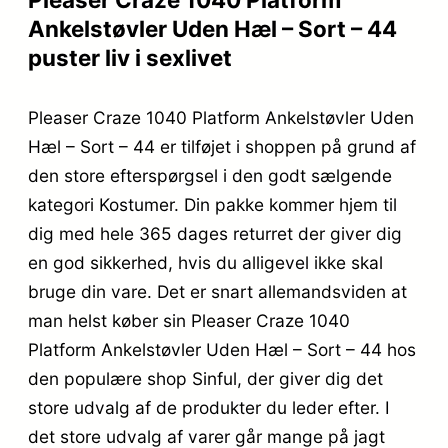
Ankelstøvler Uden Hæl – Sort – 44
puster liv i sexlivet
Pleaser Craze 1040 Platform Ankelstøvler Uden
Hæl – Sort – 44 er tilføjet i shoppen på grund af
den store efterspørgsel i den godt sælgende
kategori Kostumer. Din pakke kommer hjem til
dig med hele 365 dages returret der giver dig
en god sikkerhed, hvis du alligevel ikke skal
bruge din vare. Det er snart allemandsviden at
man helst køber sin Pleaser Craze 1040
Platform Ankelstøvler Uden Hæl – Sort – 44 hos
den populære shop Sinful, der giver dig det
store udvalg af de produkter du leder efter. I
det store udvalg af varer går mange på jagt