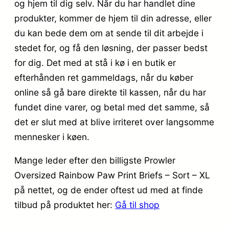
og hjem til dig selv. Når du har handlet dine
produkter, kommer de hjem til din adresse, eller
du kan bede dem om at sende til dit arbejde i
stedet for, og få den løsning, der passer bedst
for dig. Det med at stå i kø i en butik er
efterhånden ret gammeldags, når du køber
online så gå bare direkte til kassen, når du har
fundet dine varer, og betal med det samme, så
det er slut med at blive irriteret over langsomme
mennesker i køen.
Mange leder efter den billigste Prowler
Oversized Rainbow Paw Print Briefs – Sort – XL
på nettet, og de ender oftest ud med at finde
tilbud på produktet her:
Gå til shop