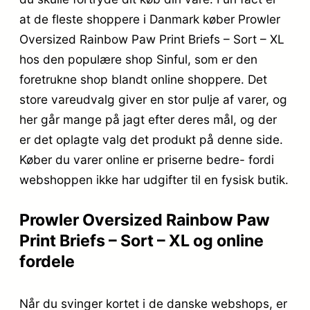
at de fleste shoppere i Danmark køber Prowler
Oversized Rainbow Paw Print Briefs – Sort – XL
hos den populære shop Sinful, som er den
foretrukne shop blandt online shoppere. Det
store vareudvalg giver en stor pulje af varer, og
her går mange på jagt efter deres mål, og der
er det oplagte valg det produkt på denne side.
Køber du varer online er priserne bedre- fordi
webshoppen ikke har udgifter til en fysisk butik.
Prowler Oversized Rainbow Paw
Print Briefs – Sort – XL og online
fordele
Når du svinger kortet i de danske webshops, er