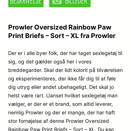
Prowler Oversized Rainbow Paw
Print Briefs – Sort – XL fra Prowler
Der er i alle byer folk, der har taget sexlegetøj til
sig, og det gælder også her i vores
breddegarder. Skal der lidt kolorit på tilværelsen
og eksperimenteres, der ikke får dig til at føle
dig utryg eller andet ubehageligt. Det skal jo
helst være rart. Uanset hvilket sexlegetøj man
vælger, er der er et brand, som altid leverer,
nemlig Prowler og der er mange, der har haft
stor fornøjelse af denne Prowler Oversized
Rainbow Paw Print Briefs – Sort – XL. Du kan