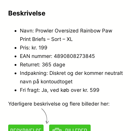
Beskrivelse
Navn: Prowler Oversized Rainbow Paw
Print Briefs – Sort – XL
Pris: kr. 199
EAN nummer: 4890808273845
Returret: 365 dage
Indpakning: Diskret og der kommer neutralt
navn på kontoudtoget
Fri fragt: Ja, ved køb over kr. 599
Yderligere beskrivelse og flere billeder her: