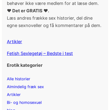
behøver ikke være medlem for at læse dem.
♥ Det er GRATIS ♥.
Læs andres frække sex historier, del dine
egne sexnoveller og få kommentarer på dem.
Artikler
Fetish Sexlegetøj – Bedste i test
Erotik kategorier
Alle historier
Almindelig fræk sex
Artikler
Bi- og homosexuel