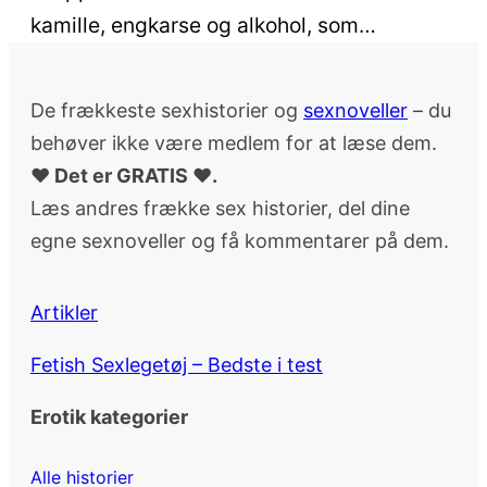
kamille, engkarse og alkohol, som…
De frækkeste sexhistorier og
sexnoveller
– du
behøver ikke være medlem for at læse dem.
♥ Det er GRATIS ♥.
Læs andres frække sex historier, del dine
egne sexnoveller og få kommentarer på dem.
Artikler
Fetish Sexlegetøj – Bedste i test
Erotik kategorier
Alle historier