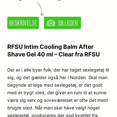
RFSU Intim Cooling Balm After
Shave Gel 40 ml – Clear fra RFSU
Der er i alle byer folk, der har taget sexlegetøj til
sig, og det gælder også her i Norden. Skal man
begynde at lege med sexlegetøj, er det godt
med et trygt sted, der giver en rum til at kunne
være sig selv og soveværelset er ofte det mest
brugte sted. Når man skal have valgt noget
sexlegetøj, produceres der god kvalitet fra