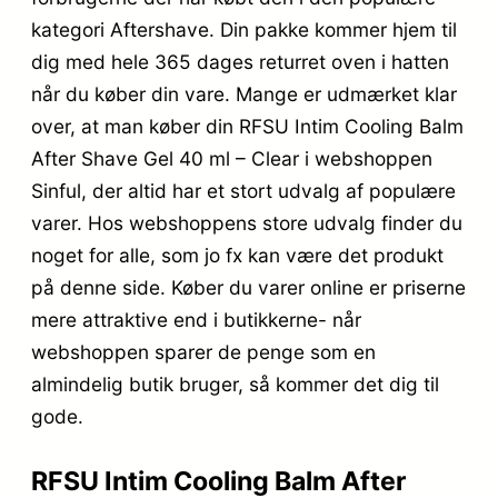
kategori Aftershave. Din pakke kommer hjem til
dig med hele 365 dages returret oven i hatten
når du køber din vare. Mange er udmærket klar
over, at man køber din RFSU Intim Cooling Balm
After Shave Gel 40 ml – Clear i webshoppen
Sinful, der altid har et stort udvalg af populære
varer. Hos webshoppens store udvalg finder du
noget for alle, som jo fx kan være det produkt
på denne side. Køber du varer online er priserne
mere attraktive end i butikkerne- når
webshoppen sparer de penge som en
almindelig butik bruger, så kommer det dig til
gode.
RFSU Intim Cooling Balm After