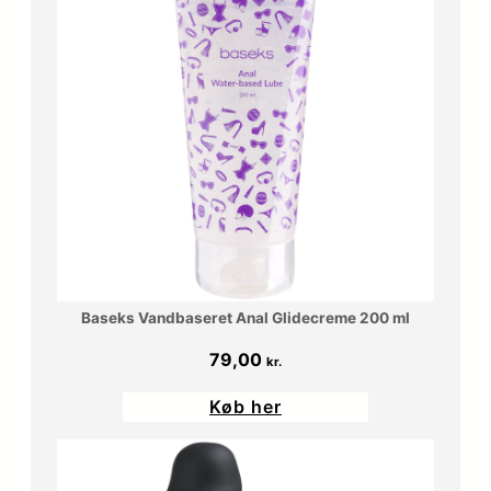
Baseks Vandbaseret Anal Glidecreme 200 ml
79,00
kr.
Køb her