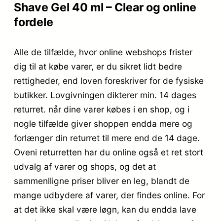
Shave Gel 40 ml – Clear og online
fordele
Alle de tilfælde, hvor online webshops frister
dig til at købe varer, er du sikret lidt bedre
rettigheder, end loven foreskriver for de fysiske
butikker. Lovgivningen dikterer min. 14 dages
returret. når dine varer købes i en shop, og i
nogle tilfælde giver shoppen endda mere og
forlænger din returret til mere end de 14 dage.
Oveni returretten har du online også et ret stort
udvalg af varer og shops, og det at
sammenlligne priser bliver en leg, blandt de
mange udbydere af varer, der findes online. For
at det ikke skal være løgn, kan du endda lave