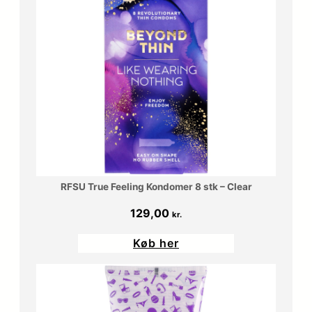
RFSU True Feeling Kondomer 8 stk – Clear
129,00
kr.
Køb her