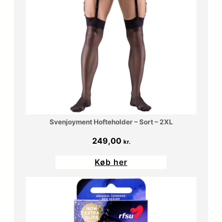
Svenjoyment Hofteholder – Sort – 2XL
249,00
kr.
Køb her