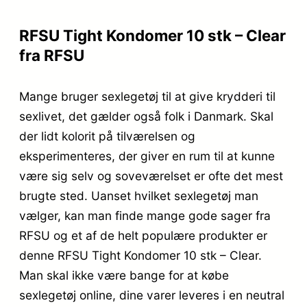
RFSU Tight Kondomer 10 stk – Clear
fra RFSU
Mange bruger sexlegetøj til at give krydderi til
sexlivet, det gælder også folk i Danmark. Skal
der lidt kolorit på tilværelsen og
eksperimenteres, der giver en rum til at kunne
være sig selv og soveværelset er ofte det mest
brugte sted. Uanset hvilket sexlegetøj man
vælger, kan man finde mange gode sager fra
RFSU og et af de helt populære produkter er
denne RFSU Tight Kondomer 10 stk – Clear.
Man skal ikke være bange for at købe
sexlegetøj online, dine varer leveres i en neutral