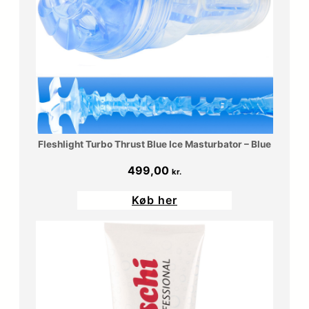
Fleshlight Turbo Thrust Blue Ice Masturbator – Blue
499,00
kr.
Køb her