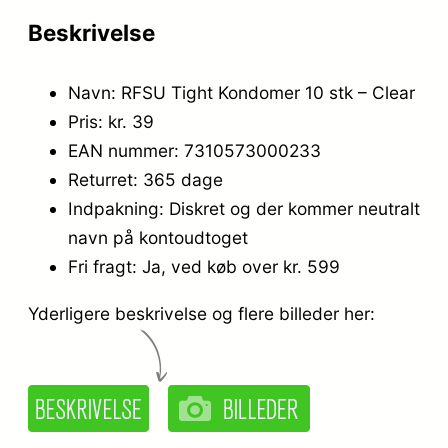
Beskrivelse
Navn: RFSU Tight Kondomer 10 stk – Clear
Pris: kr. 39
EAN nummer: 7310573000233
Returret: 365 dage
Indpakning: Diskret og der kommer neutralt
navn på kontoudtoget
Fri fragt: Ja, ved køb over kr. 599
Yderligere beskrivelse og flere billeder her: