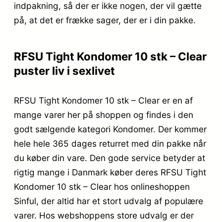
indpakning, så der er ikke nogen, der vil gætte
på, at det er frække sager, der er i din pakke.
RFSU Tight Kondomer 10 stk – Clear
puster liv i sexlivet
RFSU Tight Kondomer 10 stk – Clear er en af
mange varer her på shoppen og findes i den
godt sælgende kategori Kondomer. Der kommer
hele hele 365 dages returret med din pakke når
du køber din vare. Den gode service betyder at
rigtig mange i Danmark køber deres RFSU Tight
Kondomer 10 stk – Clear hos onlineshoppen
Sinful, der altid har et stort udvalg af populære
varer. Hos webshoppens store udvalg er der