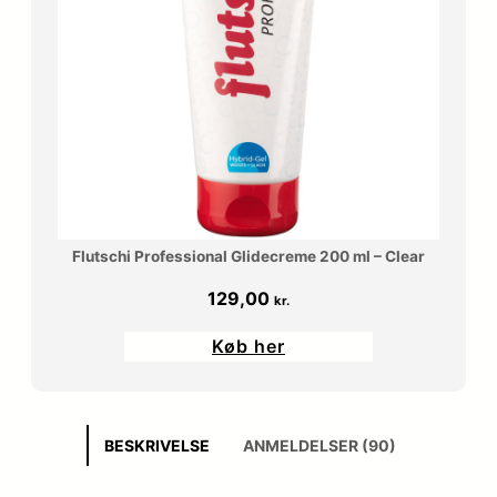
Flutschi Professional Glidecreme 200 ml – Clear
129,00
kr.
Køb her
BESKRIVELSE
ANMELDELSER (90)