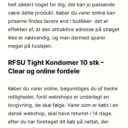
helt sikkert noget for dig, det kan jo passende
være dette produkt. Køber du varer online kan
priserne findes lavere end i butikker- det er
effekten af, at den attraktive adresse på strøget
ikke er nødvendig, og man dermed sparer
meget på huslejen.
RFSU Tight Kondomer 10 stk –
Clear og online fordele
Køber du varer online, begunstiges du af bedre
rettigheder, fordi webshops er underlagt en
lovgivning, de skal følge. Varer som er købt i en
dansk webshop, skal have returret i 14 dage.
efter du har foretaget dit køb på nettet, der