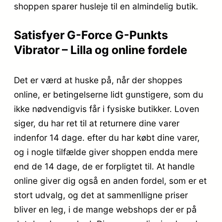
shoppen sparer husleje til en almindelig butik.
Satisfyer G-Force G-Punkts
Vibrator – Lilla og online fordele
Det er værd at huske på, når der shoppes
online, er betingelserne lidt gunstigere, som du
ikke nødvendigvis får i fysiske butikker. Loven
siger, du har ret til at returnere dine varer
indenfor 14 dage. efter du har købt dine varer,
og i nogle tilfælde giver shoppen endda mere
end de 14 dage, de er forpligtet til. At handle
online giver dig også en anden fordel, som er et
stort udvalg, og det at sammenlligne priser
bliver en leg, i de mange webshops der er på