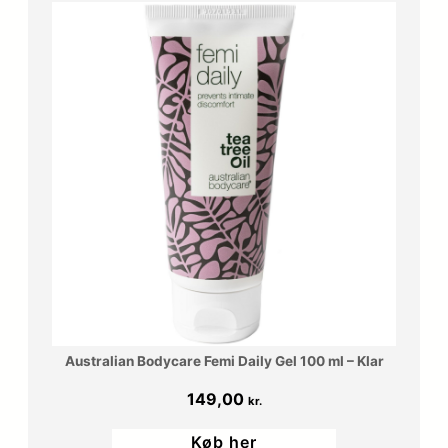
Australian Bodycare Femi Daily Gel 100 ml – Klar
149,00
kr.
Køb her