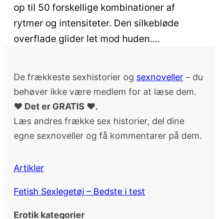
op til 50 forskellige kombinationer af
rytmer og intensiteter. Den silkebløde
overflade glider let mod huden.…
De frækkeste sexhistorier og
sexnoveller
– du
behøver ikke være medlem for at læse dem.
♥ Det er GRATIS ♥.
Læs andres frække sex historier, del dine
egne sexnoveller og få kommentarer på dem.
Artikler
Fetish Sexlegetøj – Bedste i test
Erotik kategorier