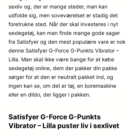
sexliv og, der er mange steder, man kan
udfolde sig, men soveværelset er stadig det
foretrukne sted. Når der skal investeres i nyt
sexlegetøj, kan man finde mange gode sager
fra Satisfyer og den mest populære vare er nok
denne Satisfyer G-Force G-Punkts Vibrator –
Lilla. Man skal ikke være bange for at købe
sexlegetøj online, dem der pakker din pakke
sørger for at den er neutralt pakket ind, og
ingen kan se, om det er tøj, en boremaskine
eller en dildo, der ligger i pakken.
Satisfyer G-Force G-Punkts
Vibrator – Lilla puster liv i sexlivet