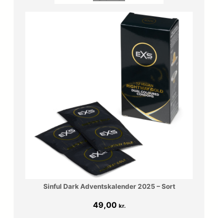
Sinful Dark Adventskalender 2025 – Sort
49,00
kr.