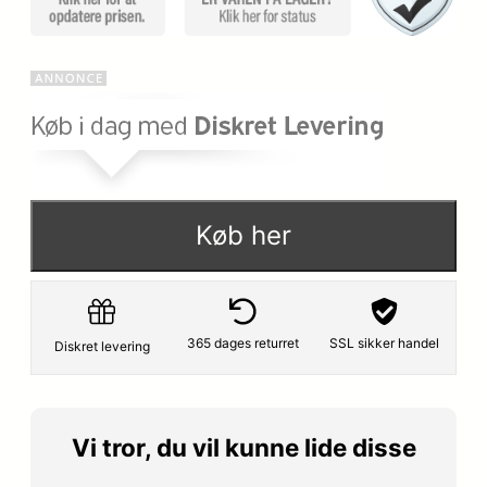
Køb her
365 dages returret
SSL sikker handel
Diskret levering
Vi tror, du vil kunne lide disse