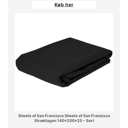
Køb her
Sheets of San Francisco Sheets of San Fransisco
Stræklagen 140x200x25 – Sort