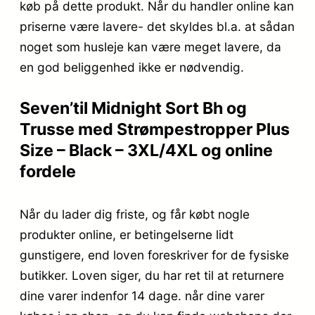
køb på dette produkt. Når du handler online kan
priserne være lavere- det skyldes bl.a. at sådan
noget som husleje kan være meget lavere, da
en god beliggenhed ikke er nødvendig.
Seven’til Midnight Sort Bh og
Trusse med Strømpestropper Plus
Size – Black – 3XL/4XL og online
fordele
Når du lader dig friste, og får købt nogle
produkter online, er betingelserne lidt
gunstigere, end loven foreskriver for de fysiske
butikker. Loven siger, du har ret til at returnere
dine varer indenfor 14 dage. når dine varer