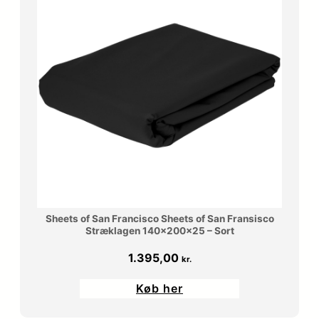
Sheets of San Francisco Sheets of San Fransisco
Stræklagen 140x200x25 – Sort
1.395,00
kr.
Køb her