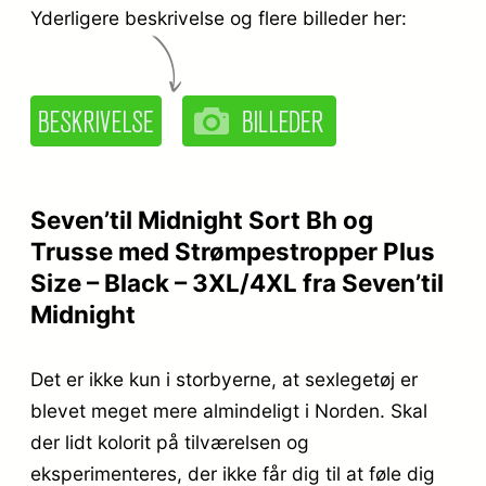
Yderligere beskrivelse og flere billeder her:
Seven’til Midnight Sort Bh og
Trusse med Strømpestropper Plus
Size – Black – 3XL/4XL fra Seven’til
Midnight
Det er ikke kun i storbyerne, at sexlegetøj er
blevet meget mere almindeligt i Norden. Skal
der lidt kolorit på tilværelsen og
eksperimenteres, der ikke får dig til at føle dig