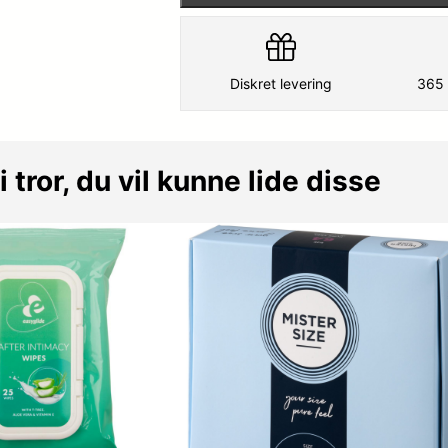
Diskret levering
365 
i tror, du vil kunne lide disse