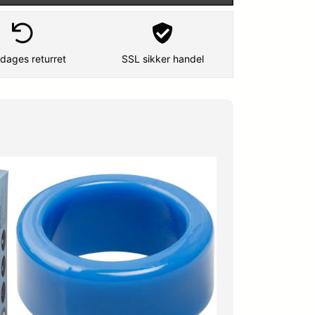
dages returret
SSL sikker handel